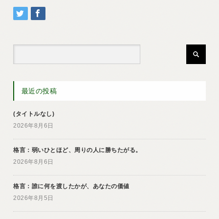
最近の投稿
(タイトルなし)
2026年8月6日
格言：弱いひとほど、周りの人に勝ちたがる。
2026年8月6日
格言：誰に何を渡したかが、あなたの価値
2026年8月5日