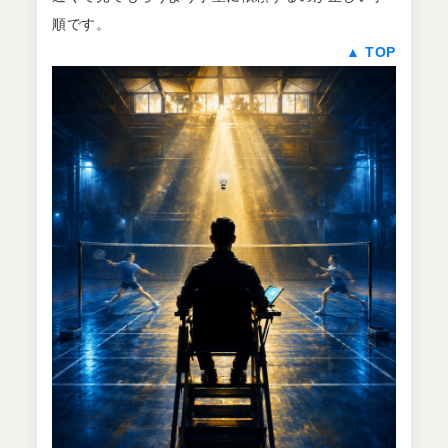
順です。
▲ TOP