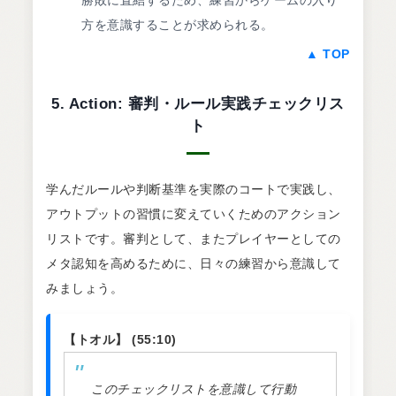
方を意識することが求められる。
▲ TOP
5. Action: 審判・ルール実践チェックリス
ト
学んだルールや判断基準を実際のコートで実践し、
アウトプットの習慣に変えていくためのアクション
リストです。審判として、またプレイヤーとしての
メタ認知を高めるために、日々の練習から意識して
みましょう。
【トオル】 (55:10)
このチェックリストを意識して行動