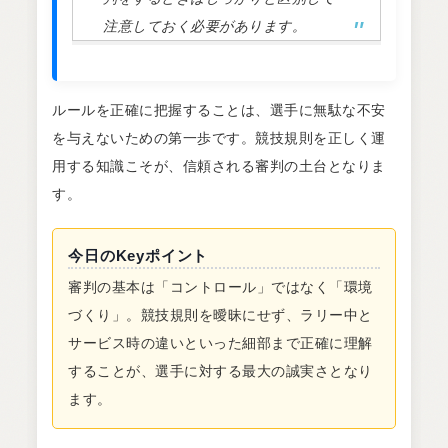
注意しておく必要があります。
ルールを正確に把握することは、選手に無駄な不安
を与えないための第一歩です。競技規則を正しく運
用する知識こそが、信頼される審判の土台となりま
す。
今日のKeyポイント
審判の基本は「コントロール」ではなく「環境
づくり」。競技規則を曖昧にせず、ラリー中と
サービス時の違いといった細部まで正確に理解
することが、選手に対する最大の誠実さとなり
ます。