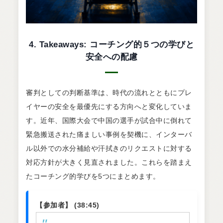
4. Takeaways: コーチング的５つの学びと
安全への配慮
審判としての判断基準は、時代の流れとともにプレ
イヤーの安全を最優先にする方向へと変化していま
す。近年、国際大会で中国の選手が試合中に倒れて
緊急搬送された痛ましい事例を契機に、インターバ
ル以外での水分補給や汗拭きのリクエストに対する
対応方針が大きく見直されました。これらを踏まえ
たコーチング的学びを5つにまとめます。
【参加者】 (38:45)