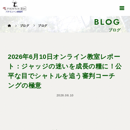
BLOG
ブログ
ブログ
ブログ
2026年6月10日オンライン教室レポー
ト：ジャッジの迷いを成長の糧に！公
平な目でシャトルを追う審判コーチ
ングの極意
2026.06.10