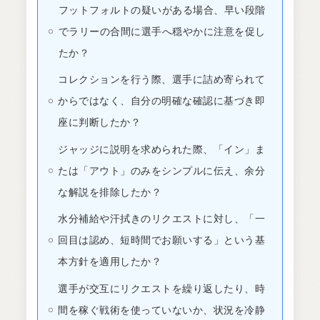
フットフォルトの疑いがある場合、早い段階
でラリーの合間に選手へ穏やかに注意を促し
たか？
コレクションを行う際、選手に詰め寄られて
からではなく、自分の明確な確認に基づき即
座に判断したか？
ジャッジに説明を求められた際、「イン」ま
たは「アウト」のみをシンプルに伝え、余分
な解説を排除したか？
水分補給や汗拭きのリクエストに対し、「一
回目は認め、短時間でお願いする」という基
本方針を適用したか？
選手が交互にリクエストを繰り返したり、時
間を稼ぐ戦術を使っていないか、状況を冷静