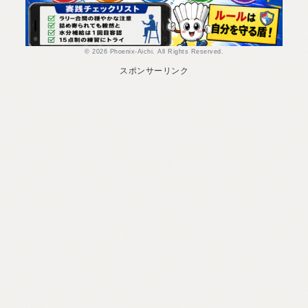
© 2026 Phoenix-Aichi. All Rights Reserved.
スポンサーリンク