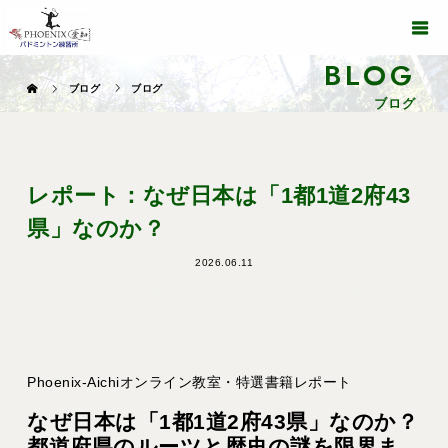
BLOG
ブログ
ブログ
ブログ
レポート：なぜ日本は「1都1道2府43
県」なのか？
2026.06.11
Phoenix-Aichiオンライン教室・特選書籍レポート
なぜ日本は「1都1道2府43県」なのか？
都道府県のルーツと歴史の謎を限界ま