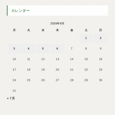
カレンダー
2026年8月
月
火
水
木
金
土
日
1
2
3
4
5
6
7
8
9
10
11
12
13
14
15
16
17
18
19
20
21
22
23
24
25
26
27
28
29
30
31
« 7月