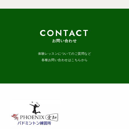
CONTACT
お問い合わせ
体験レッスンについてのご質問など
各種お問い合わせはこちらから