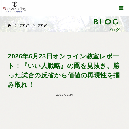
BLOG
ブログ
ブログ
ブログ
2026年6月23日オンライン教室レポー
ト：『いい人戦略』の罠を見抜き、勝
った試合の反省から価値の再現性を掴
み取れ！
2026.06.24