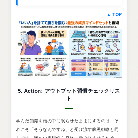
▲ TOP
5. Action: アウトプット習慣チェックリス
ト
学んだ知識を頭の中に眠らせたままにするのは、そ
れこそ「そうなんですね」と受け流す腹黒戦略と同
じです。勝ちの再現性を身体に染み込ませるため、