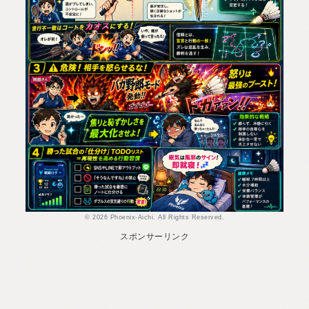
© 2026 Phoenix-Aichi. All Rights Reserved.
スポンサーリンク