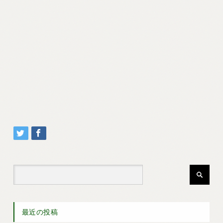
最近の投稿