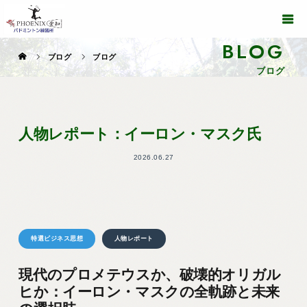
BLOG
ブログ
ブログ
ブログ
人物レポート：イーロン・マスク氏
2026.06.27
特選ビジネス思想
人物レポート
現代のプロメテウスか、破壊的オリガル
ヒか：イーロン・マスクの全軌跡と未来