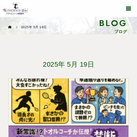
BLOG
2025年 5月 19日
ブログ
2025年 5月 19日