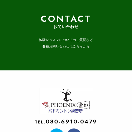
CONTACT
お問い合わせ
体験レッスンについてのご質問など
各種お問い合わせはこちらから
080-6910-0479
TEL.