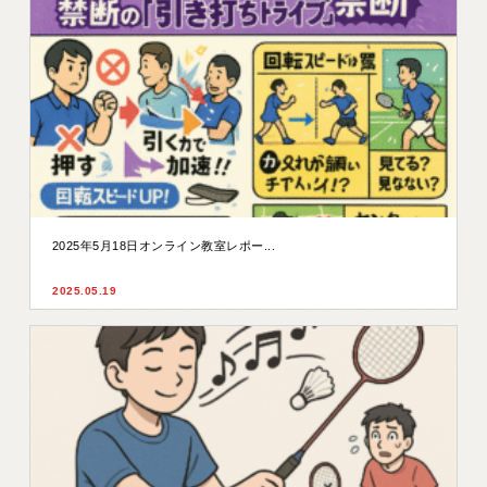
2025年5月18日オンライン教室レポー...
2025.05.19