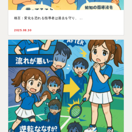
格言：変化を恐れる指導者は過去を守り、 ...
2025.08.30