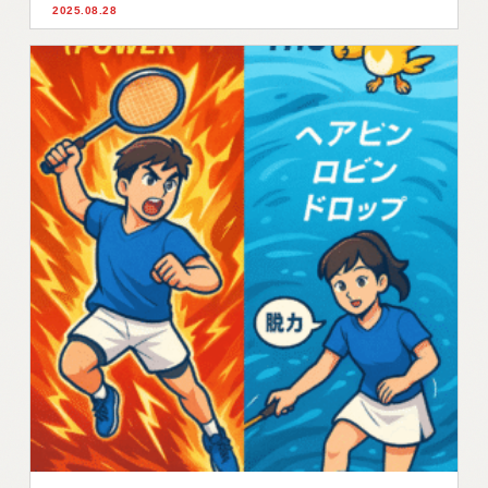
2025.08.28