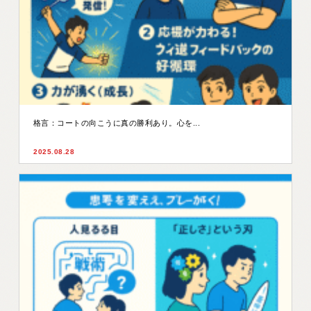
格言：コートの向こうに真の勝利あり。心を...
2025.08.28