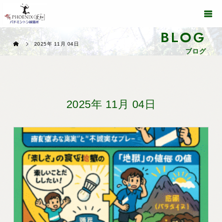
BLOG
2025年 11月 04日
ブログ
2025年 11月 04日