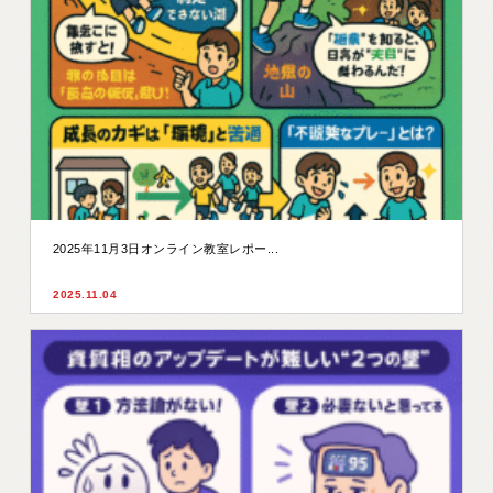
2025年11月3日オンライン教室レポー...
2025.11.04