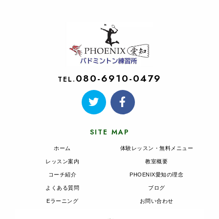
080-6910-0479
TEL.
SITE MAP
ホーム
体験レッスン・無料メニュー
レッスン案内
教室概要
コーチ紹介
PHOENIX愛知の理念
よくある質問
ブログ
Eラーニング
お問い合わせ