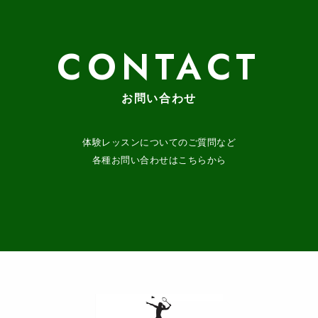
CONTACT
お問い合わせ
体験レッスンについてのご質問など
各種お問い合わせはこちらから