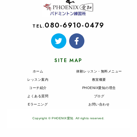
080-6910-0479
TEL.
SITE MAP
ホーム
体験レッスン・無料メニュー
レッスン案内
教室概要
コーチ紹介
PHOENIX愛知の理念
よくある質問
ブログ
Eラーニング
お問い合わせ
Copyright © PHOENIX愛知. All rights reserved.