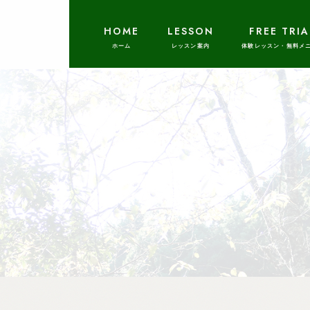
HOME
LESSON
FREE TRIA