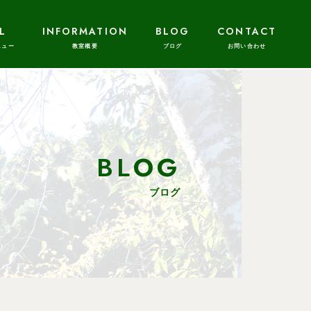
L
INFORMATION
BLOG
CONTACT
BLOG
ブログ