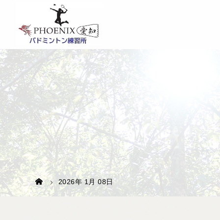
2026年 1月 08日