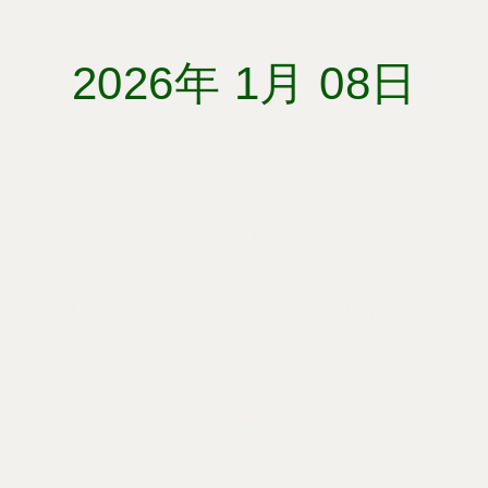
2026年 1月 08日