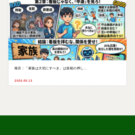
格言：「家族は大切にすべき」は規範の押し...
2026.05.13