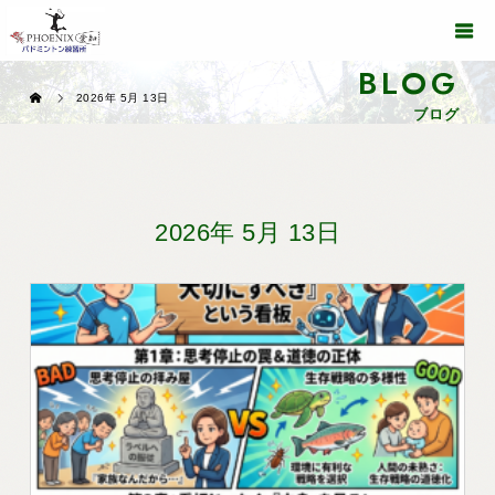
BLOG
2026年 5月 13日
ブログ
2026年 5月 13日