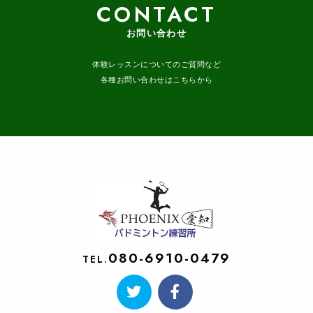
CONTACT
お問い合わせ
体験レッスンについてのご質問など
各種お問い合わせはこちらから
080-6910-0479
TEL.