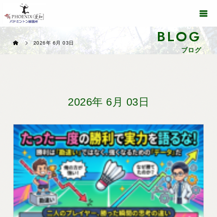
BLOG
2026年 6月 03日
ブログ
2026年 6月 03日