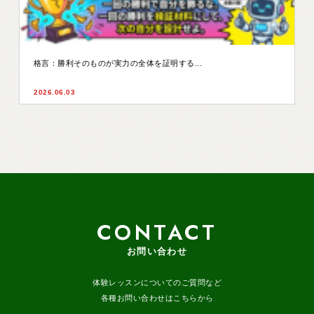
格言：勝利そのものが実力の全体を証明する...
2026.06.03
CONTACT
お問い合わせ
体験レッスンについてのご質問など
各種お問い合わせはこちらから