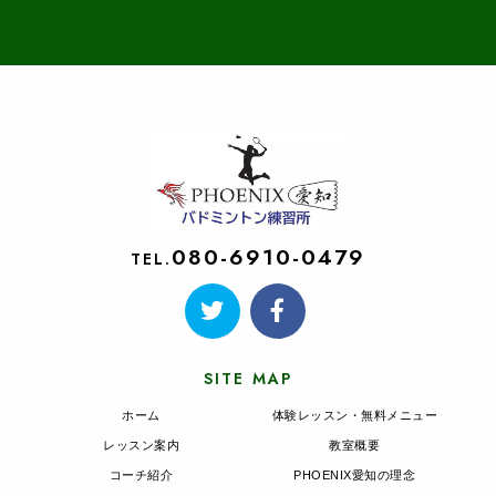
080-6910-0479
TEL.
SITE MAP
ホーム
体験レッスン・無料メニュー
レッスン案内
教室概要
コーチ紹介
PHOENIX愛知の理念