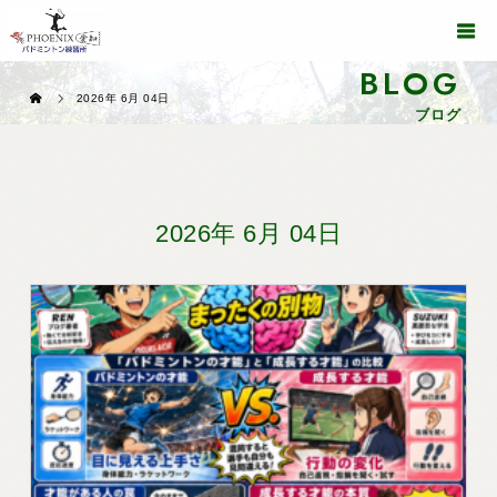
BLOG
2026年 6月 04日
ブログ
2026年 6月 04日