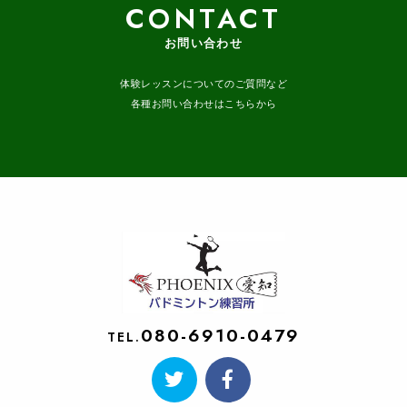
CONTACT
お問い合わせ
体験レッスンについてのご質問など
各種お問い合わせはこちらから
080-6910-0479
TEL.