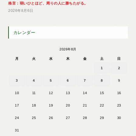
格言：弱いひとほど、周りの人に勝ちたがる。
2026年8月6日
カレンダー
2026年8月
月
火
水
木
金
土
日
1
2
3
4
5
6
7
8
9
10
11
12
13
14
15
16
17
18
19
20
21
22
23
24
25
26
27
28
29
30
31