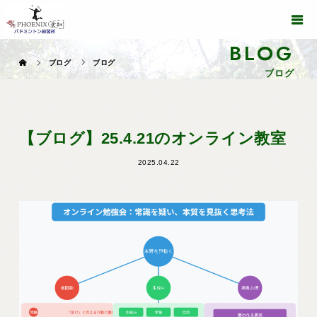
BLOG
ブログ
ブログ
ブログ
【ブログ】25.4.21のオンライン教室
2025.04.22