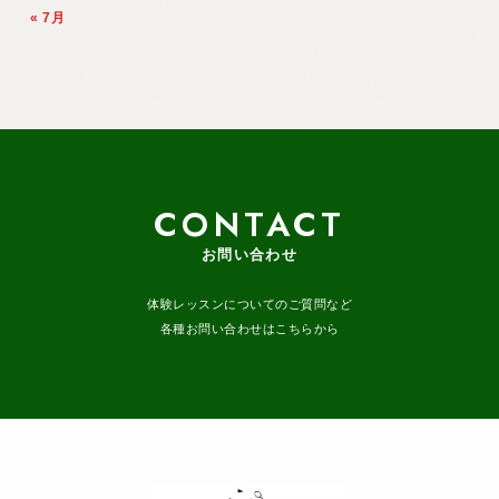
« 7月
CONTACT
お問い合わせ
体験レッスンについてのご質問など
各種お問い合わせはこちらから