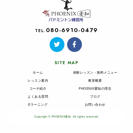
080-6910-0479
TEL.
SITE MAP
ホーム
体験レッスン・無料メニュー
レッスン案内
教室概要
コーチ紹介
PHOENIX愛知の理念
よくある質問
ブログ
Eラーニング
お問い合わせ
Copyright © PHOENIX愛知. All rights reserved.