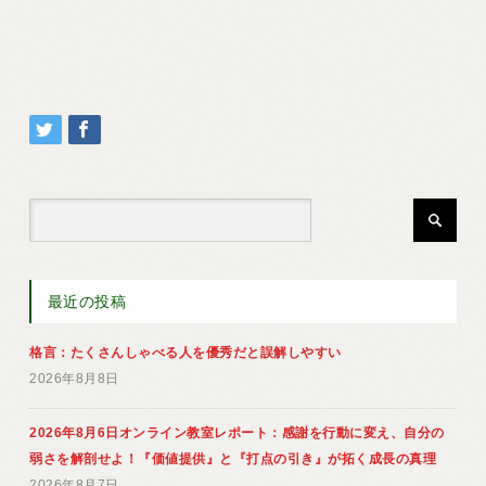
最近の投稿
格言：たくさんしゃべる人を優秀だと誤解しやすい
2026年8月8日
2026年8月6日オンライン教室レポート：感謝を行動に変え、自分の
弱さを解剖せよ！『価値提供』と『打点の引き』が拓く成長の真理
2026年8月7日