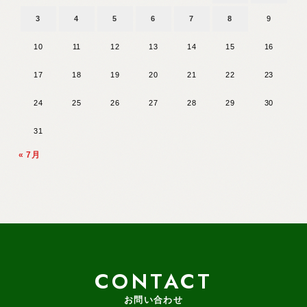
3
4
5
6
7
8
9
10
11
12
13
14
15
16
17
18
19
20
21
22
23
24
25
26
27
28
29
30
31
« 7月
CONTACT
お問い合わせ