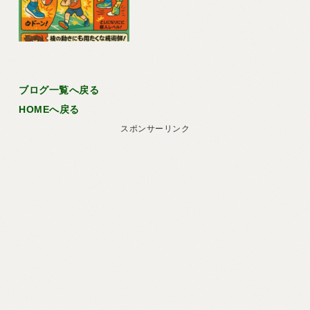
ブログ一覧へ戻る
HOMEへ戻る
スポンサーリンク