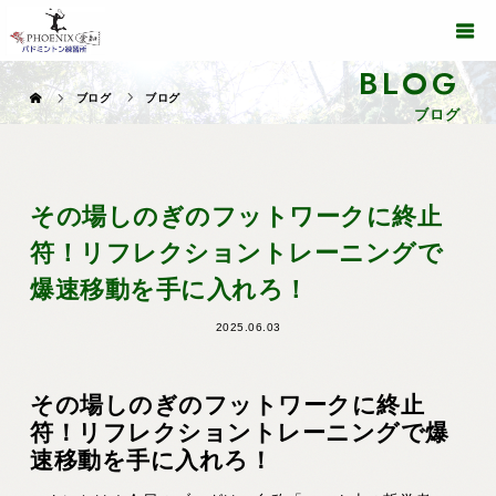
BLOG
ブログ
ブログ
ブログ
その場しのぎのフットワークに終止
符！リフレクショントレーニングで
爆速移動を手に入れろ！
2025.06.03
その場しのぎのフットワークに終止
符！リフレクショントレーニングで爆
速移動を手に入れろ！