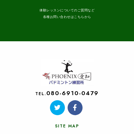
体験レッスンについてのご質問など
各種お問い合わせはこちらから
080-6910-0479
TEL.
SITE MAP