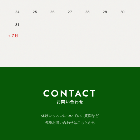
24
25
26
27
28
29
30
31
« 7月
CONTACT
お問い合わせ
体験レッスンについてのご質問など
各種お問い合わせはこちらから