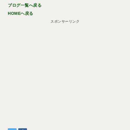
ブログ一覧へ戻る
HOMEへ戻る
スポンサーリンク