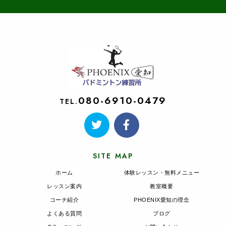
080-6910-0479
TEL.
SITE MAP
ホーム
体験レッスン・無料メニュー
レッスン案内
教室概要
コーチ紹介
PHOENIX愛知の理念
よくある質問
ブログ