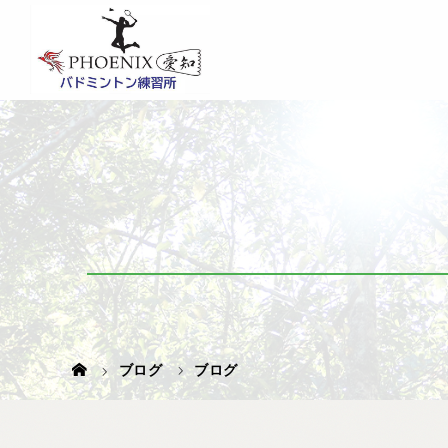
ブログ
ブログ