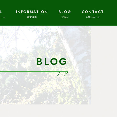
L
INFORMATION
BLOG
CONTACT
BLOG
ブログ