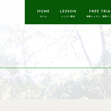
HOME
LESSON
FREE TRIA