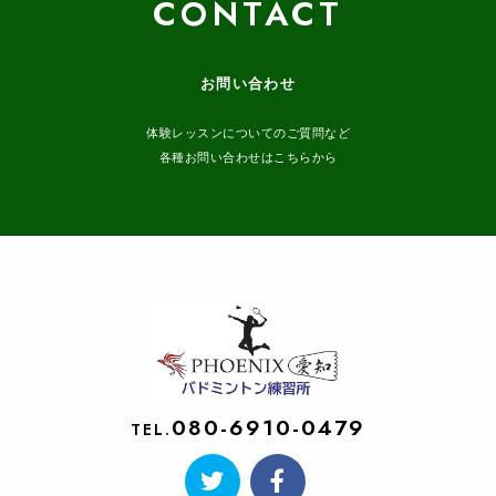
CONTACT
お問い合わせ
体験レッスンについてのご質問など
各種お問い合わせはこちらから
080-6910-0479
TEL.