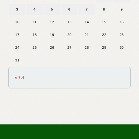
3
4
5
6
7
8
9
10
11
12
13
14
15
16
17
18
19
20
21
22
23
24
25
26
27
28
29
30
31
« 7月