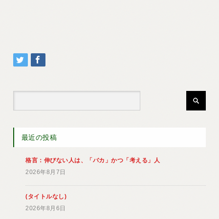
最近の投稿
格言：伸びない人は、「バカ」かつ「考える」人
2026年8月7日
(タイトルなし)
2026年8月6日