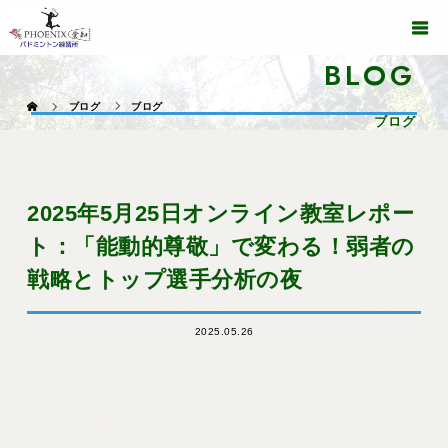
BLOG
ブログ
ブログ
ブログ
2025年5月25日オンライン教室レポー
ト：「能動的尊敬」で変わる！弱者の
戦略とトップ選手分析の夜
2025.05.26