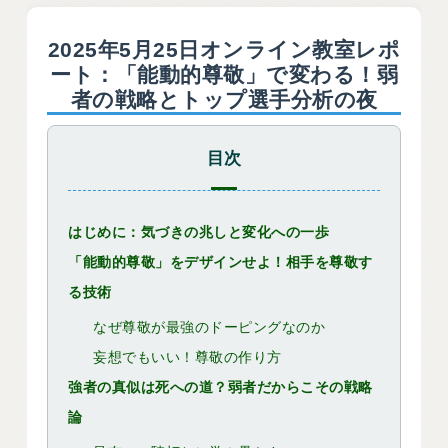
2025年5月25日オンライン教室レポ
ート：「能動的尊敬」で変わる！弱
者の戦略とトップ選手分析の夜
目次
はじめに：気づきの兆しと変化への一歩
「能動的尊敬」をデザインせよ！相手を尊敬す
る技術
なぜ尊敬が最強のドーピングなのか
妄想でもいい！尊敬の作り方
強者の真似は死への道？弱者だからこその戦略
論