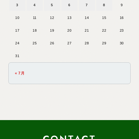
3
4
5
6
7
8
9
10
11
12
13
14
15
16
17
18
19
20
21
22
23
24
25
26
27
28
29
30
31
« 7月
CONTACT