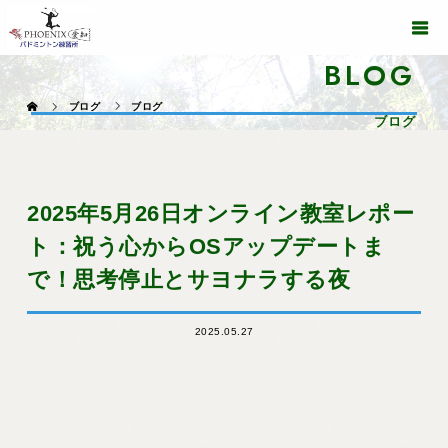
BLOG
ブログ
ブログ
ブログ
2025年5月26日オンライン教室レポー
ト：祝う心からOSアップデートま
で！思考停止とサヨナラする夜
2025.05.27