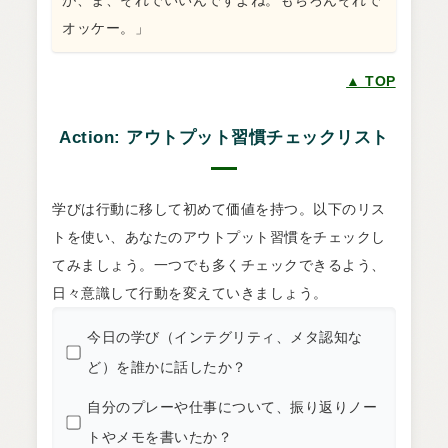
オッケー。」
▲ TOP
Action: アウトプット習慣チェックリスト
学びは行動に移して初めて価値を持つ。以下のリス
トを使い、あなたのアウトプット習慣をチェックし
てみましょう。一つでも多くチェックできるよう、
日々意識して行動を変えていきましょう。
今日の学び（インテグリティ、メタ認知な
ど）を誰かに話したか？
自分のプレーや仕事について、振り返りノー
トやメモを書いたか？