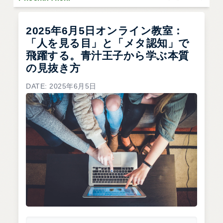
2025年6月5日オンライン教室：
「人を見る目」と「メタ認知」で
飛躍する。青汁王子から学ぶ本質
の見抜き方
DATE: 2025年6月5日