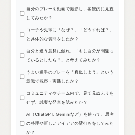
自分のプレーを動画で撮影し、客観的に見直
してみたか？
コーチや先輩に「なぜ？」「どうすれば？」
と具体的な質問をしたか？
自分と違う意見に触れ、「もし自分が間違っ
ているとしたら？」と考えてみたか？
うまい選手のプレーを「真似しよう」という
意識で観察・実践したか？
コミュニティやチーム内で、見て見ぬふりを
せず、誠実な発言を試みたか？
AI（ChatGPT, Geminiなど）を使って、思考
の整理や新しいアイデアの壁打ちをしてみた
か？