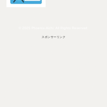
© 2025 Phoenix-Aichi. All Rights Reserved.
スポンサーリンク