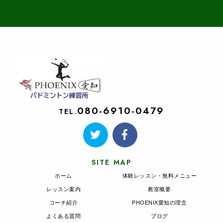
080-6910-0479
TEL.
SITE MAP
ホーム
体験レッスン・無料メニュー
レッスン案内
教室概要
コーチ紹介
PHOENIX愛知の理念
よくある質問
ブログ