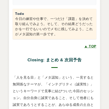
Todo
今日の練習や仕事で、一つだけ「課題」を決めて
取り組んでみよう。そして、その結果どうだった
かを一行でもいいのでメモに残してみよう。これ
がメタ認知の第一歩です。
▲ TOP
Closing: まとめ & 次回予告
「人を見る目」と「メタ認知」という、一見すると
無関係なテーマが、「インテグリティ（誠実性）」
というキーワードで見事に結びついた今回のセッシ
ョン。自分自身に誠実であること、そして他者にも
誠実であろうとすることが、あらゆる成長の土台と