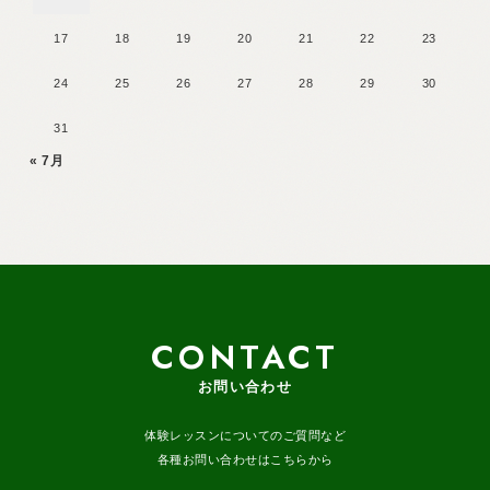
17
18
19
20
21
22
23
24
25
26
27
28
29
30
31
« 7月
CONTACT
お問い合わせ
体験レッスンについてのご質問など
各種お問い合わせはこちらから