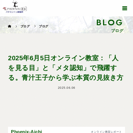
BLOG
ブログ
ブログ
ブログ
2025年6月5日オンライン教室：「人
を見る目」と「メタ認知」で飛躍す
る。青汁王子から学ぶ本質の見抜き方
2025.06.06
Phoenix-Aichi
オンライン教室レポート