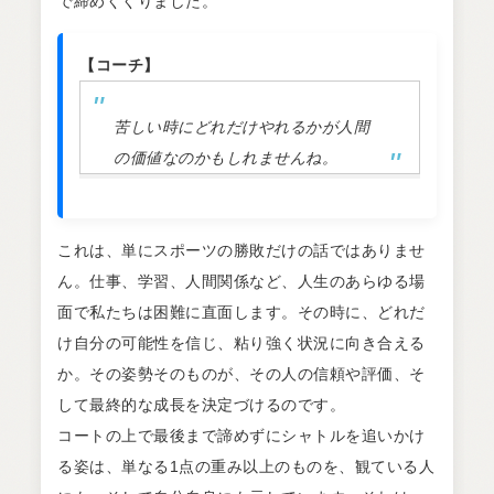
で締めくくりました。
【コーチ】
苦しい時にどれだけやれるかが人間
の価値なのかもしれませんね。
これは、単にスポーツの勝敗だけの話ではありませ
ん。仕事、学習、人間関係など、人生のあらゆる場
面で私たちは困難に直面します。その時に、どれだ
け自分の可能性を信じ、粘り強く状況に向き合える
か。その姿勢そのものが、その人の信頼や評価、そ
して最終的な成長を決定づけるのです。
コートの上で最後まで諦めずにシャトルを追いかけ
る姿は、単なる1点の重み以上のものを、観ている人