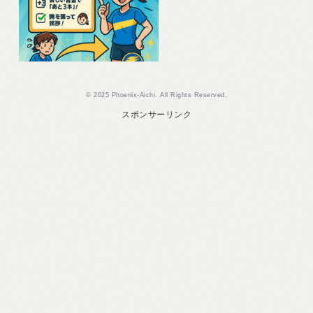
© 2025 Phoenix-Aichi. All Rights Reserved.
スポンサーリンク