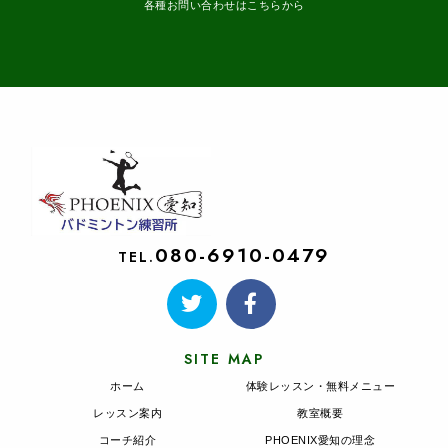
各種お問い合わせはこちらから
080-6910-0479
TEL.
SITE MAP
ホーム
体験レッスン・無料メニュー
レッスン案内
教室概要
コーチ紹介
PHOENIX愛知の理念