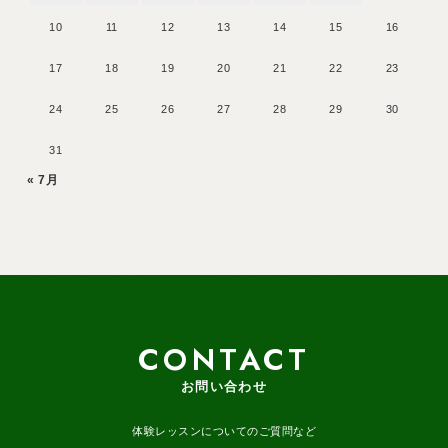
10
11
12
13
14
15
16
17
18
19
20
21
22
23
24
25
26
27
28
29
30
31
« 7月
CONTACT
お問い合わせ
体験レッスンについてのご質問など