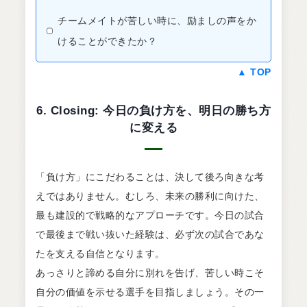
チームメイトが苦しい時に、励ましの声をか
けることができたか？
▲ TOP
6. Closing: 今日の負け方を、明日の勝ち方
に変える
「負け方」にこだわることは、決して後ろ向きな考
えではありません。むしろ、未来の勝利に向けた、
最も建設的で戦略的なアプローチです。今日の試合
で最後まで戦い抜いた経験は、必ず次の試合であな
たを支える自信となります。
あっさりと諦める自分に別れを告げ、苦しい時こそ
自分の価値を示せる選手を目指しましょう。その一