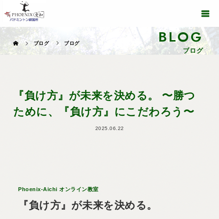
BLOG
ブログ
ブログ
ブログ
『負け方』が未来を決める。 〜勝つ
ために、『負け方』にこだわろう〜
2025.06.22
Phoenix-Aichi オンライン教室
『負け方』が未来を決める。