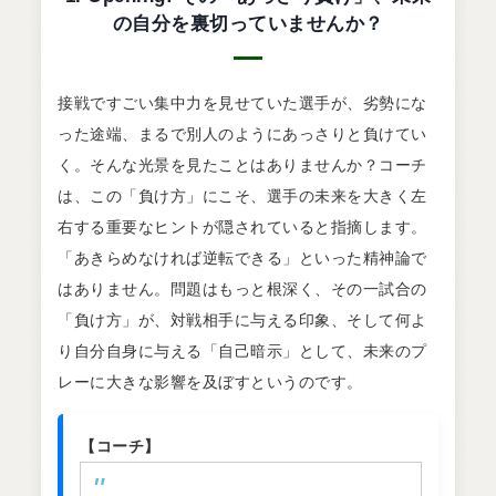
の自分を裏切っていませんか？
接戦ですごい集中力を見せていた選手が、劣勢にな
った途端、まるで別人のようにあっさりと負けてい
く。そんな光景を見たことはありませんか？コーチ
は、この「負け方」にこそ、選手の未来を大きく左
右する重要なヒントが隠されていると指摘します。
「あきらめなければ逆転できる」といった精神論で
はありません。問題はもっと根深く、その一試合の
「負け方」が、対戦相手に与える印象、そして何よ
り自分自身に与える「自己暗示」として、未来のプ
レーに大きな影響を及ぼすというのです。
【コーチ】