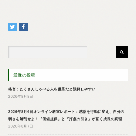
最近の投稿
格言：たくさんしゃべる人を優秀だと誤解しやすい
2026年8月8日
2026年8月6日オンライン教室レポート：感謝を行動に変え、自分の
弱さを解剖せよ！『価値提供』と『打点の引き』が拓く成長の真理
2026年8月7日