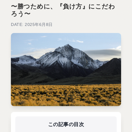
〜勝つために、『負け方』にこだわ
ろう〜
DATE: 2025年6月8日
この記事の目次