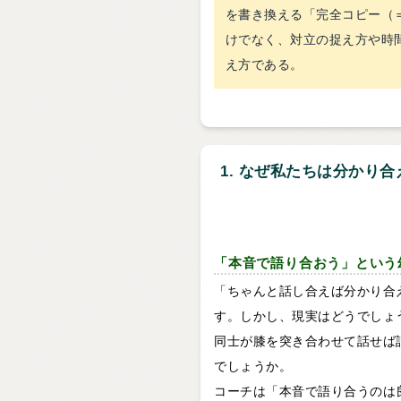
を書き換える「完全コピー（
けでなく、対立の捉え方や時
え方である。
1. なぜ私たちは分かり
「本音で語り合おう」という
「ちゃんと話し合えば分かり合
す。しかし、現実はどうでしょ
同士が膝を突き合わせて話せば
でしょうか。
コーチは「本音で語り合うのは