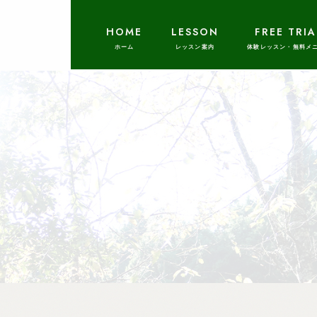
HOME
LESSON
FREE TRIA