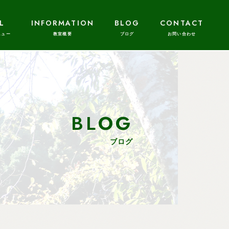
L
INFORMATION
BLOG
CONTACT
BLOG
ブログ