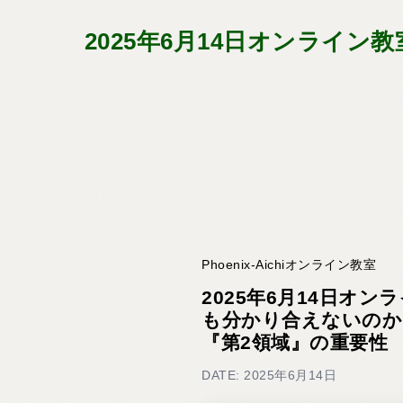
2025年6月14日オンライ
Phoenix-Aichiオンライン教室
2025年6月14日オ
も分かり合えないのか
『第2領域』の重要性
DATE: 2025年6月14日