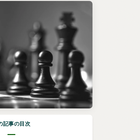
の記事の目次