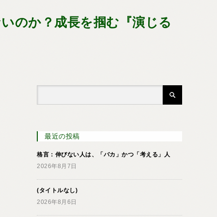
えないのか？成長を掴む『演じる
最近の投稿
格言：伸びない人は、「バカ」かつ「考える」人
2026年8月7日
(タイトルなし)
2026年8月6日