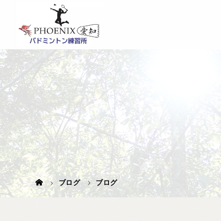
ブログ
ブログ