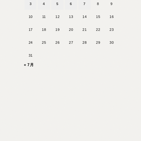
3
4
5
6
7
8
9
10
11
12
13
14
15
16
17
18
19
20
21
22
23
24
25
26
27
28
29
30
31
« 7月