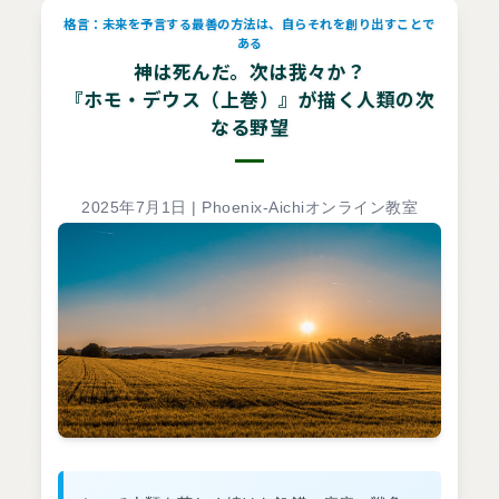
格言：未来を予言する最善の方法は、自らそれを創り出すことで
ある
神は死んだ。次は我々か？
『ホモ・デウス（上巻）』が描く人類の次
なる野望
2025年7月1日 | Phoenix-Aichiオンライン教室