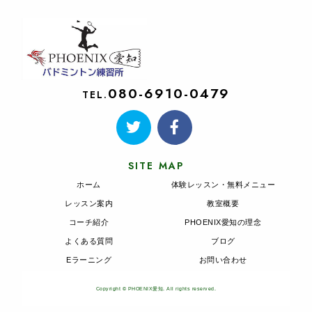
080-6910-0479
TEL.
SITE MAP
ホーム
体験レッスン・無料メニュー
レッスン案内
教室概要
コーチ紹介
PHOENIX愛知の理念
よくある質問
ブログ
Eラーニング
お問い合わせ
Copyright © PHOENIX愛知. All rights reserved.