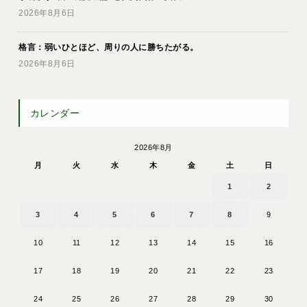
2026年8月6日
格言：弱いひとほど、周りの人に勝ちたがる。
2026年8月6日
カレンダー
2026年8月
月
火
水
木
金
土
日
1
2
3
4
5
6
7
8
9
10
11
12
13
14
15
16
17
18
19
20
21
22
23
24
25
26
27
28
29
30