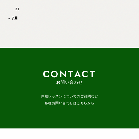
31
« 7月
CONTACT
お問い合わせ
体験レッスンについてのご質問など
各種お問い合わせはこちらから