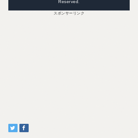
Reserved.
スポンサーリンク