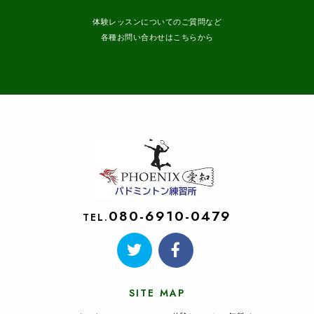
体験レッスンについてのご質問など
各種お問い合わせはこちらから
080-6910-0479
TEL.
SITE MAP