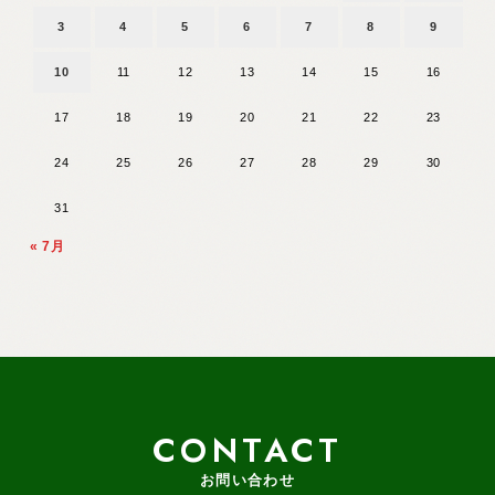
3
4
5
6
7
8
9
10
11
12
13
14
15
16
17
18
19
20
21
22
23
24
25
26
27
28
29
30
31
« 7月
CONTACT
お問い合わせ