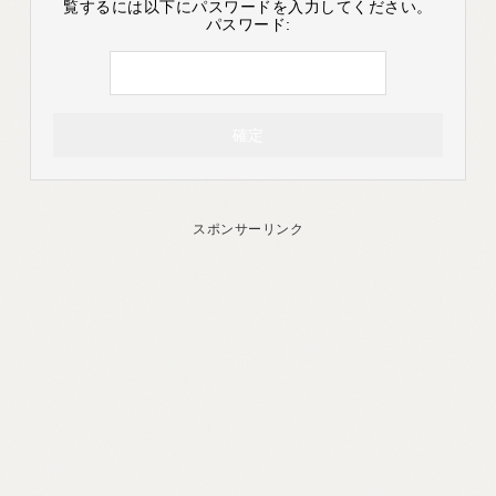
覧するには以下にパスワードを入力してください。
パスワード:
スポンサーリンク