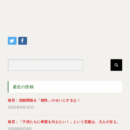
最近の投稿
格言：信頼関係を「相性」のせいにするな！
2026年8月10日
格言：「子供たちに希望を与えたい！」という言葉は、大人の甘え。
2026年8月9日