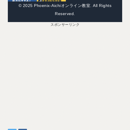
© 2025 Phoenix-Aichiオンライン教室. All Rights
Reserved.
スポンサーリンク