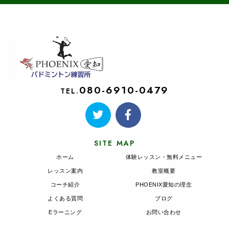
080-6910-0479
TEL.
SITE MAP
ホーム
体験レッスン・無料メニュー
レッスン案内
教室概要
コーチ紹介
PHOENIX愛知の理念
よくある質問
ブログ
Eラーニング
お問い合わせ