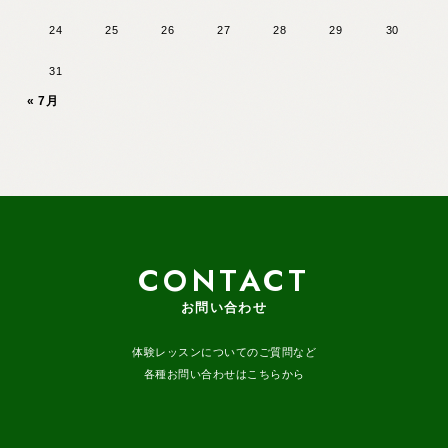
24
25
26
27
28
29
30
31
« 7月
CONTACT
お問い合わせ
体験レッスンについてのご質問など
各種お問い合わせはこちらから