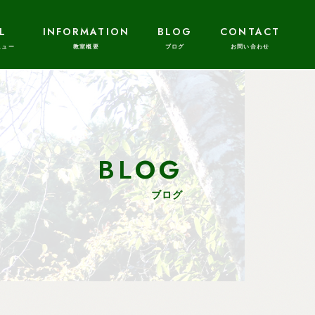
L
INFORMATION
BLOG
CONTACT
BLOG
ブログ