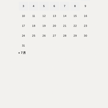
3
4
5
6
7
8
9
10
11
12
13
14
15
16
17
18
19
20
21
22
23
24
25
26
27
28
29
30
31
« 7月