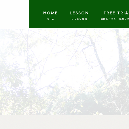
HOME
LESSON
FREE TRIA