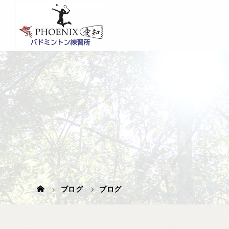
ブログ
ブログ