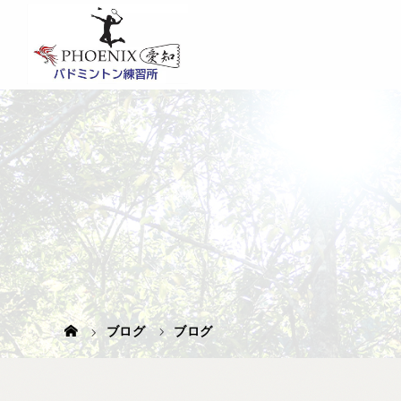
ブログ
ブログ