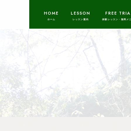
HOME
LESSON
FREE TRIA