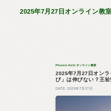
2025年7月27日オンライ
Phoenix-Aichi オンライン教室
2025年7月27日オ
び」は伸びない？王祉
DATE: 2025年7月27日