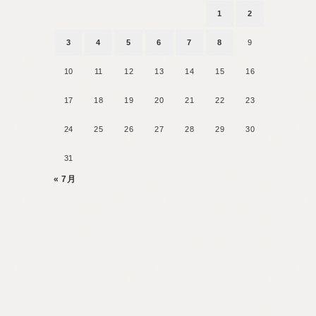
1
2
3
4
5
6
7
8
9
10
11
12
13
14
15
16
17
18
19
20
21
22
23
24
25
26
27
28
29
30
31
« 7月