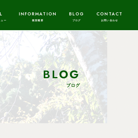
L
INFORMATION
BLOG
CONTACT
BLOG
ブログ