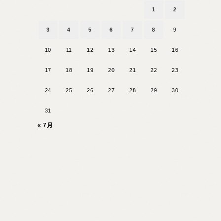
1
2
3
4
5
6
7
8
9
10
11
12
13
14
15
16
17
18
19
20
21
22
23
24
25
26
27
28
29
30
31
« 7月