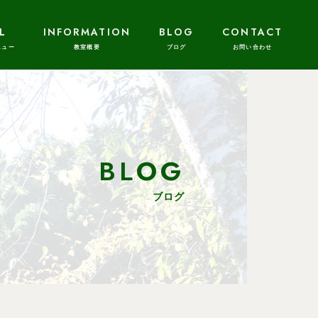
L
INFORMATION
BLOG
CONTACT
BLOG
ブログ