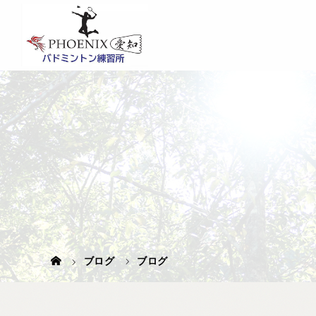
ブログ
ブログ