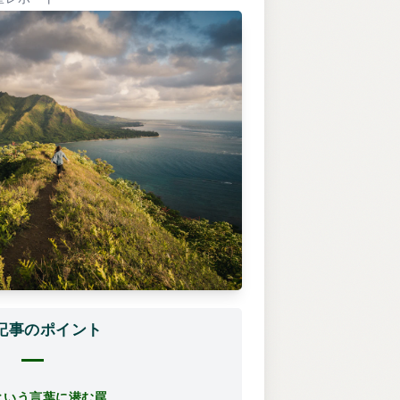
記事のポイント
という言葉に潜む罠