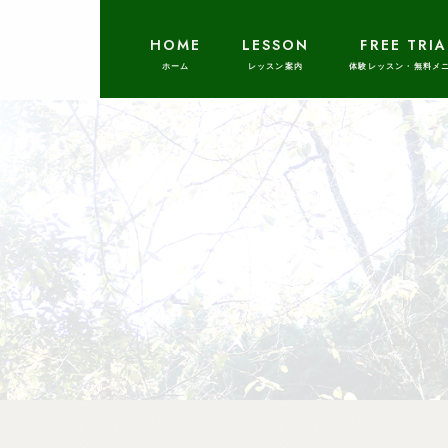
HOME
LESSON
FREE TRIA