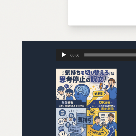
00:00