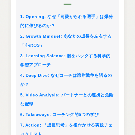
1. Opening: なぜ「可愛がられる選手」は爆発
的に伸びるのか？
2. Growth Mindset: あなたの成長を左右する
「心のOS」
3. Learning Science: 脳をハックする科学的
学習アプローチ
4. Deep Dive: なぜコーチは湾岸戦争を語るの
か？
5. Video Analysis: パートナーとの連携と危険
な配球
6. Takeaways: コーチング的5つの学び
7. Action: 「成長思考」を根付かせる実践チェ
ックリスト