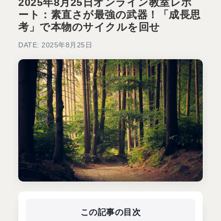
2025年8月25日オンライン教室レポ
ート：素直さが最強の武器！「成長思
考」で本物のサイクルを回せ
DATE: 2025年8月25日
この記事の目次