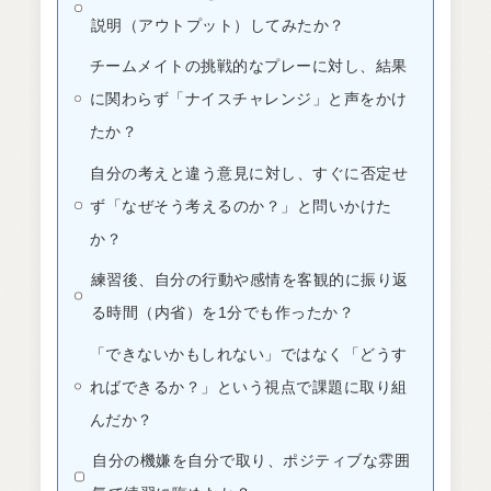
説明（アウトプット）してみたか？
チームメイトの挑戦的なプレーに対し、結果
に関わらず「ナイスチャレンジ」と声をかけ
たか？
自分の考えと違う意見に対し、すぐに否定せ
ず「なぜそう考えるのか？」と問いかけた
か？
練習後、自分の行動や感情を客観的に振り返
る時間（内省）を1分でも作ったか？
「できないかもしれない」ではなく「どうす
ればできるか？」という視点で課題に取り組
んだか？
自分の機嫌を自分で取り、ポジティブな雰囲