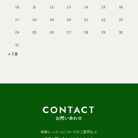
10
11
12
13
14
15
16
17
18
19
20
21
22
23
24
25
26
27
28
29
30
31
« 7月
CONTACT
お問い合わせ
体験レッスンについてのご質問など