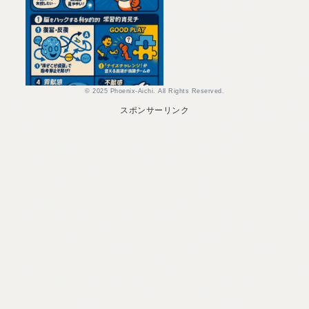
© 2025 Phoenix-Aichi. All Rights Reserved.
スポンサーリンク