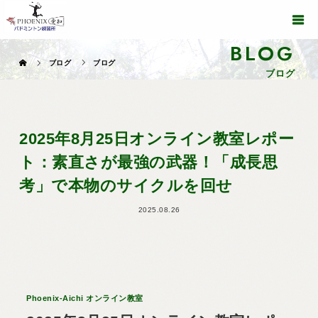
BLOG
ブログ
ブログ
ブログ
2025年8月25日オンライン教室レポー
ト：素直さが最強の武器！「成長思
考」で本物のサイクルを回せ
2025.08.26
Phoenix-Aichi オンライン教室