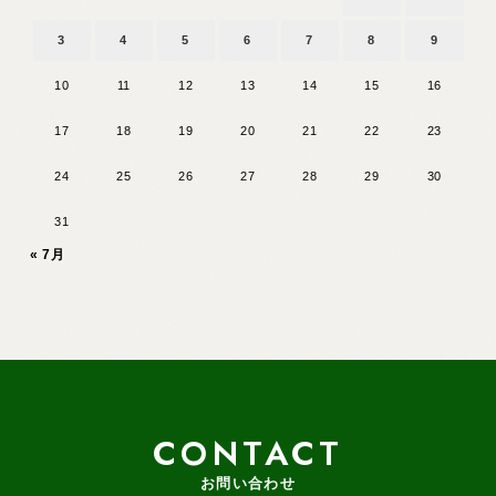
3
4
5
6
7
8
9
10
11
12
13
14
15
16
17
18
19
20
21
22
23
24
25
26
27
28
29
30
31
« 7月
CONTACT
お問い合わせ