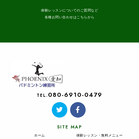
体験レッスンについてのご質問など
各種お問い合わせはこちらから
080-6910-0479
TEL.
SITE MAP
ホーム
体験レッスン・無料メニュー