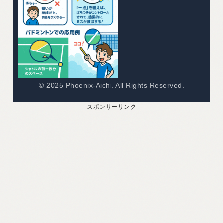
© 2025 Phoenix-Aichi. All Rights Reserved.
スポンサーリンク