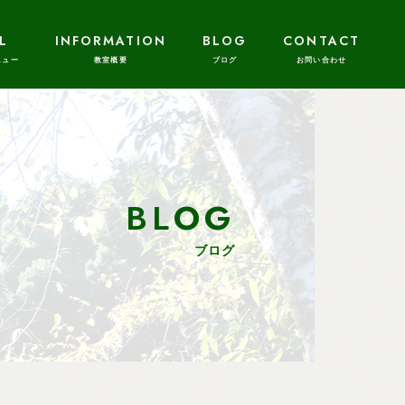
L
INFORMATION
BLOG
CONTACT
BLOG
ブログ