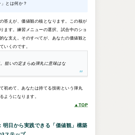
ー」とは何か？
の答えが、価値観の核となります。この核が
ります。練習メニューの選択、試合中のショ
的な支え。そのすべてが、あなたの価値観と
ていくのです。
準。狙いの定まらぬ弾丸に意味はな
て初めて、あなたは持てる技術という弾丸
るようになります。
▲TOP
：明日から実践できる「価値観」構築
の3ステップ