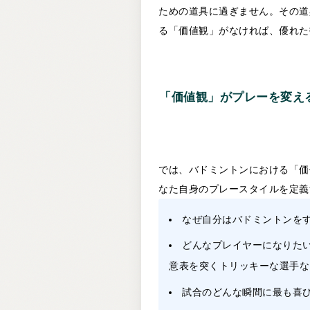
ための道具に過ぎません。その道
る「価値観」がなければ、優れた
「価値観」がプレーを変え
では、バドミントンにおける「価
なた自身のプレースタイルを定義
なぜ自分はバドミントンを
どんなプレイヤーになりた
意表を突くトリッキーな選手な
試合のどんな瞬間に最も喜