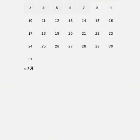
3
4
5
6
7
8
9
10
11
12
13
14
15
16
17
18
19
20
21
22
23
24
25
26
27
28
29
30
31
« 7月