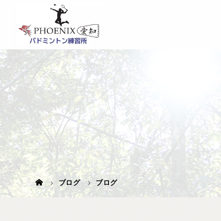
ブログ
ブログ