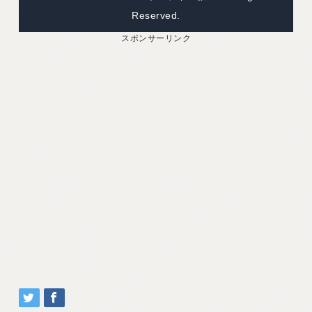
Reserved.
スポンサーリンク