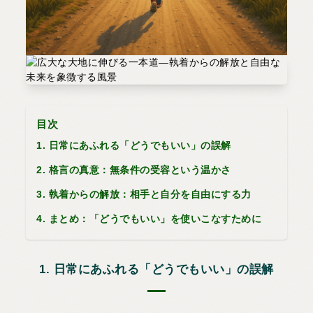
目次
1. 日常にあふれる「どうでもいい」の誤解
2. 格言の真意：無条件の受容という温かさ
3. 執着からの解放：相手と自分を自由にする力
4. まとめ：「どうでもいい」を使いこなすために
1. 日常にあふれる「どうでもいい」の誤解