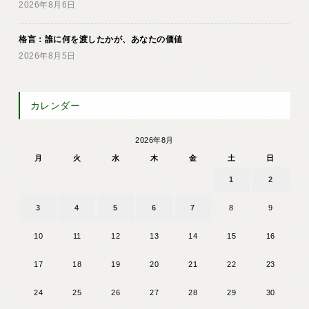
2026年8月6日
格言：誰に何を渡したかが、あなたの価値
2026年8月5日
カレンダー
2026年8月
月
火
水
木
金
土
日
1
2
3
4
5
6
7
8
9
10
11
12
13
14
15
16
17
18
19
20
21
22
23
24
25
26
27
28
29
30