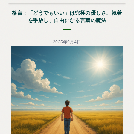
格言：「どうでもいい」は究極の優しさ。執着
を手放し、自由になる言葉の魔法
2025年9月4日