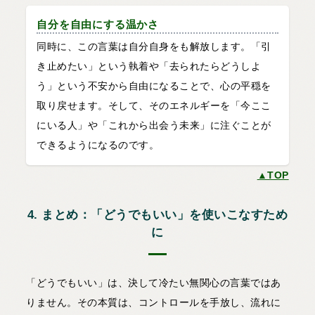
自分を自由にする温かさ
同時に、この言葉は自分自身をも解放します。「引
き止めたい」という執着や「去られたらどうしよ
う」という不安から自由になることで、心の平穏を
取り戻せます。そして、そのエネルギーを「今ここ
にいる人」や「これから出会う未来」に注ぐことが
できるようになるのです。
▲TOP
4. まとめ：「どうでもいい」を使いこなすため
に
「どうでもいい」は、決して冷たい無関心の言葉ではあ
りません。その本質は、コントロールを手放し、流れに