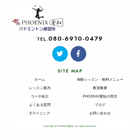
080-6910-0479
TEL.
SITE MAP
ホーム
体験レッスン・無料メニュー
レッスン案内
教室概要
コーチ紹介
PHOENIX愛知の理念
よくある質問
ブログ
Eラーニング
お問い合わせ
Copyright © PHOENIX愛知. All rights reserved.