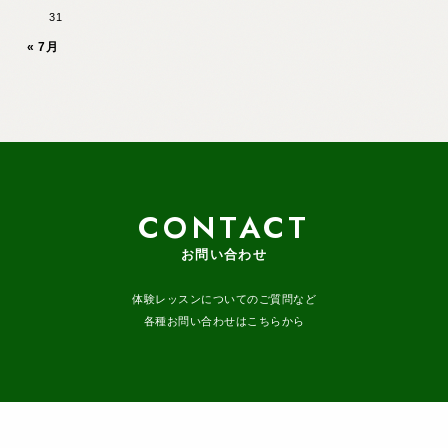
31
« 7月
CONTACT
お問い合わせ
体験レッスンについてのご質問など
各種お問い合わせはこちらから