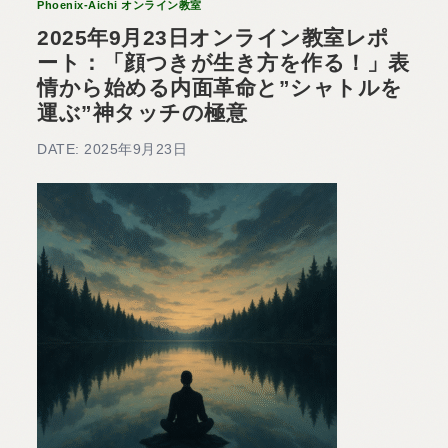
Phoenix-Aichi オンライン教室
2025年9月23日オンライン教室レポ
ート：「顔つきが生き方を作る！」表
情から始める内面革命と”シャトルを
運ぶ”神タッチの極意
DATE: 2025年9月23日