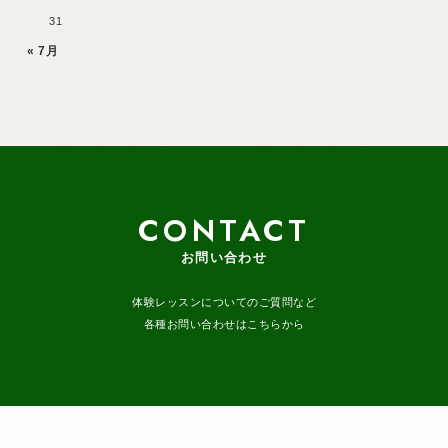
31
« 7月
CONTACT
お問い合わせ
体験レッスンについてのご質問など
各種お問い合わせはこちらから