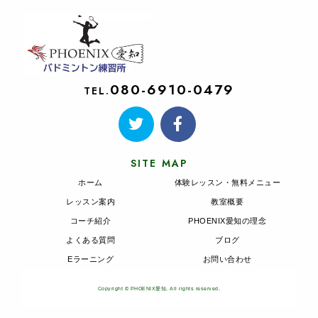
080-6910-0479
TEL.
SITE MAP
ホーム
体験レッスン・無料メニュー
レッスン案内
教室概要
コーチ紹介
PHOENIX愛知の理念
よくある質問
ブログ
Eラーニング
お問い合わせ
Copyright © PHOENIX愛知. All rights reserved.