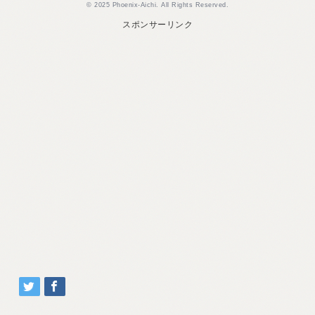
© 2025 Phoenix-Aichi. All Rights Reserved.
スポンサーリンク