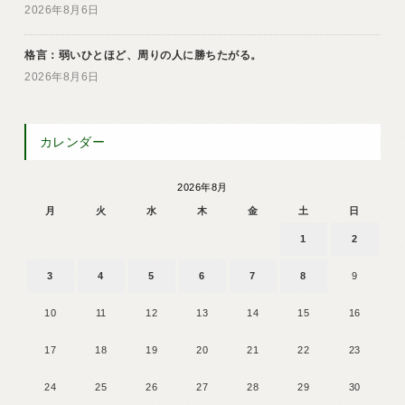
2026年8月6日
格言：弱いひとほど、周りの人に勝ちたがる。
2026年8月6日
カレンダー
2026年8月
月
火
水
木
金
土
日
1
2
3
4
5
6
7
8
9
10
11
12
13
14
15
16
17
18
19
20
21
22
23
24
25
26
27
28
29
30