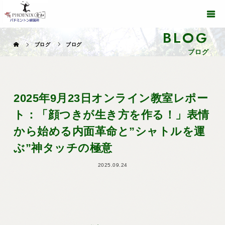
BLOG
ブログ
ブログ
ブログ
2025年9月23日オンライン教室レポー
ト：「顔つきが生き方を作る！」表情
から始める内面革命と”シャトルを運
ぶ”神タッチの極意
2025.09.24