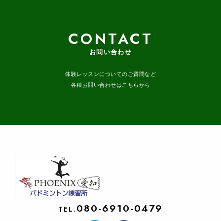
CONTACT
お問い合わせ
体験レッスンについてのご質問など
各種お問い合わせはこちらから
080-6910-0479
TEL.