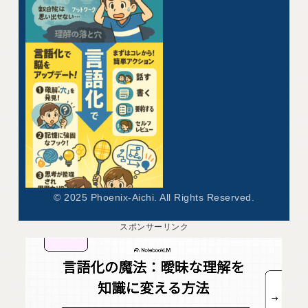
© 2025 Phoenix-Aichi. All Rights Reserved.
スポンサーリンク