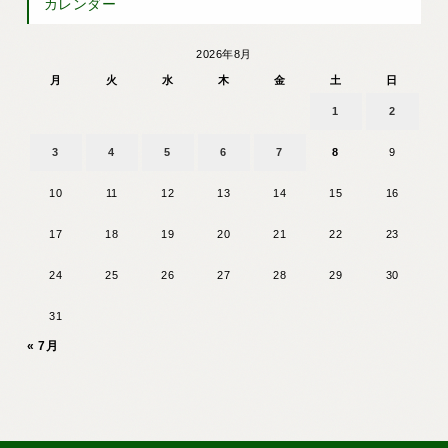
カレンダー
2026年8月
月
火
水
木
金
土
日
1
2
3
4
5
6
7
8
9
10
11
12
13
14
15
16
17
18
19
20
21
22
23
24
25
26
27
28
29
30
31
« 7月