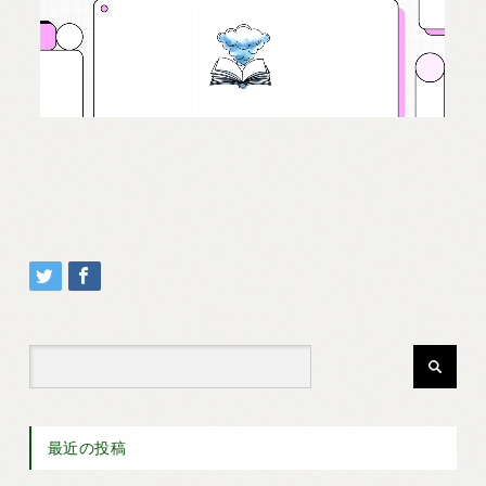
最近の投稿