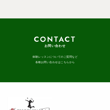
CONTACT
お問い合わせ
体験レッスンについてのご質問など
各種お問い合わせはこちらから