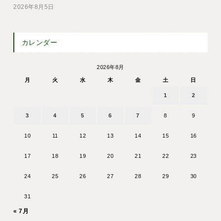
2026年8月5日
カレンダー
2026年8月
月
火
水
木
金
土
日
1
2
3
4
5
6
7
8
9
10
11
12
13
14
15
16
17
18
19
20
21
22
23
24
25
26
27
28
29
30
31
« 7月