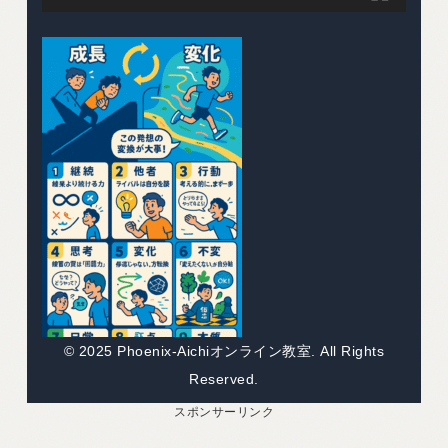
© 2025 Phoenix-Aichiオンライン教室. All Rights
Reserved.
スポンサーリンク