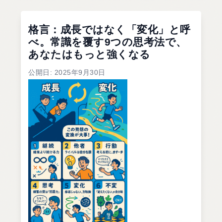
格言：成長ではなく「変化」と呼
べ。常識を覆す9つの思考法で、
あなたはもっと強くなる
公開日: 2025年9月30日