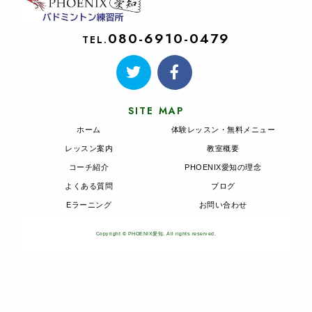
080-6910-0479
TEL.
SITE MAP
ホーム
体験レッスン・無料メニュー
レッスン案内
教室概要
コーチ紹介
PHOENIX愛知の理念
よくある質問
ブログ
Eラーニング
お問い合わせ
Copyright © PHOENIX愛知. All rights reserved.