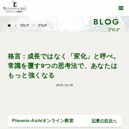
BLOG
ブログ
ブログ
ブログ
格言：成長ではなく「変化」と呼べ。
常識を覆す9つの思考法で、あなたは
もっと強くなる
2025.10.26
Phoenix-Aichiオンライン教室
記事の目次へ