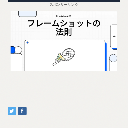
スポンサーリンク