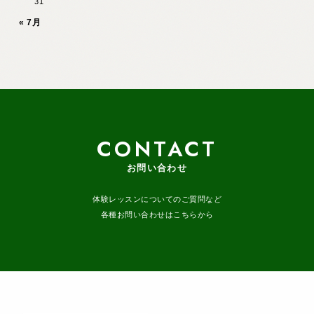
31
« 7月
CONTACT
お問い合わせ
体験レッスンについてのご質問など
各種お問い合わせはこちらから