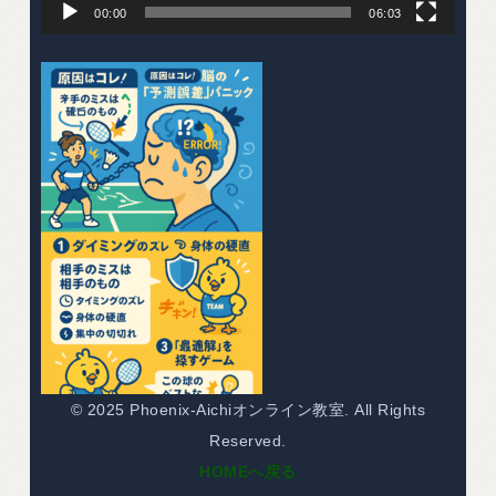
00:00
06:03
© 2025 Phoenix-Aichiオンライン教室. All Rights
Reserved.
HOMEへ戻る