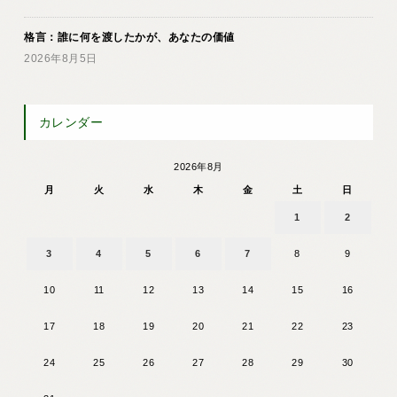
格言：誰に何を渡したかが、あなたの価値
2026年8月5日
カレンダー
2026年8月
月
火
水
木
金
土
日
1
2
3
4
5
6
7
8
9
10
11
12
13
14
15
16
17
18
19
20
21
22
23
24
25
26
27
28
29
30