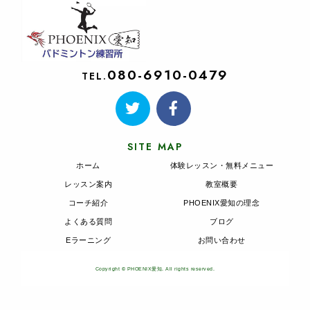
080-6910-0479
TEL.
SITE MAP
ホーム
体験レッスン・無料メニュー
レッスン案内
教室概要
コーチ紹介
PHOENIX愛知の理念
よくある質問
ブログ
Eラーニング
お問い合わせ
Copyright © PHOENIX愛知. All rights reserved.