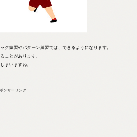
ノック練習やパターン練習では、できるようになります。
することがあります。
てしまいますね。
ポンサーリンク