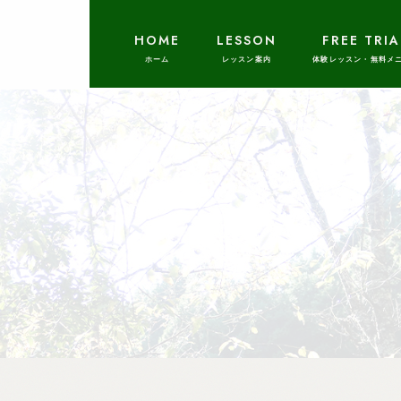
HOME
LESSON
FREE TRIA