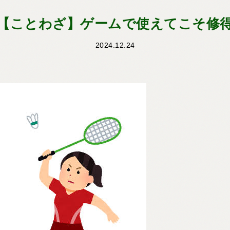
【ことわざ】ゲームで使えてこそ修
2024.12.24