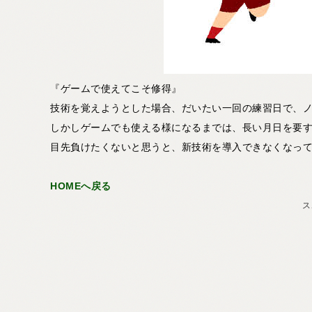
『ゲームで使えてこそ修得』
技術を覚えようとした場合、だいたい一回の練習日で、
しかしゲームでも使える様になるまでは、長い月日を要
目先負けたくないと思うと、新技術を導入できなくなっ
HOMEへ戻る
ス