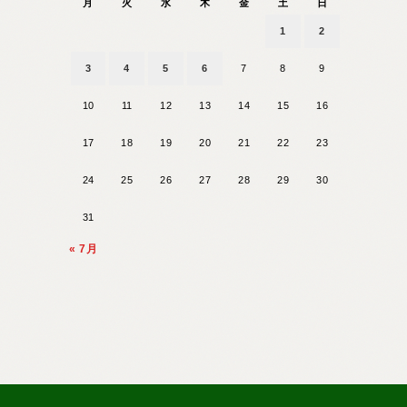
月
火
水
木
金
土
日
1
2
3
4
5
6
7
8
9
10
11
12
13
14
15
16
17
18
19
20
21
22
23
24
25
26
27
28
29
30
31
« 7月