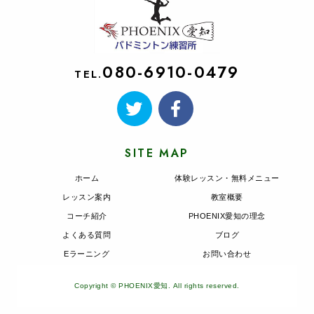
080-6910-0479
TEL.
SITE MAP
ホーム
体験レッスン・無料メニュー
レッスン案内
教室概要
コーチ紹介
PHOENIX愛知の理念
よくある質問
ブログ
Eラーニング
お問い合わせ
Copyright © PHOENIX愛知. All rights reserved.