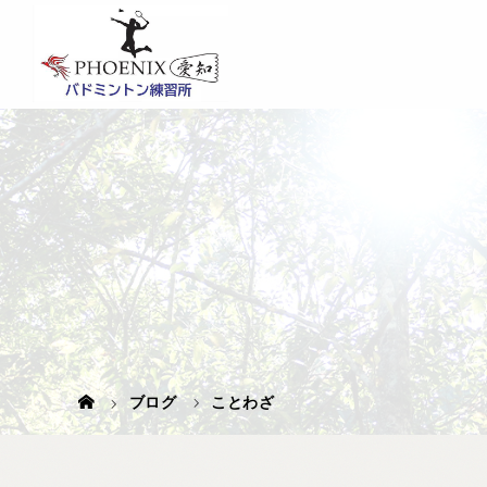
ブログ
ことわざ