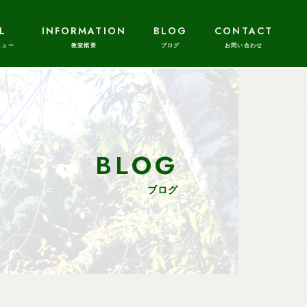
L
INFORMATION
BLOG
CONTACT
BLOG
ブログ