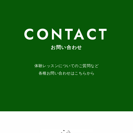
CONTACT
お問い合わせ
体験レッスンについてのご質問など
各種お問い合わせはこちらから