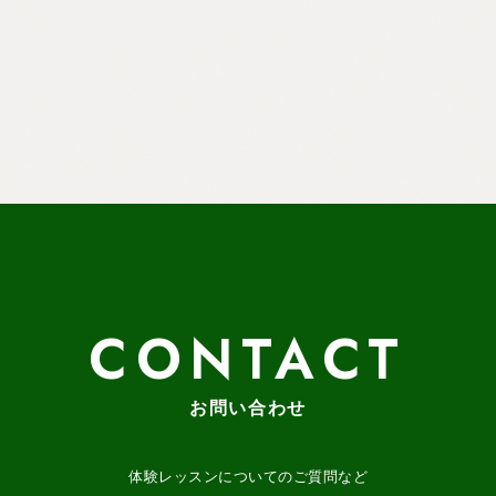
CONTACT
お問い合わせ
体験レッスンについてのご質問など