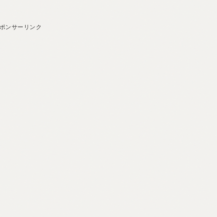
ポンサーリンク