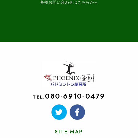
各種お問い合わせはこちらから
080-6910-0479
TEL.
SITE MAP