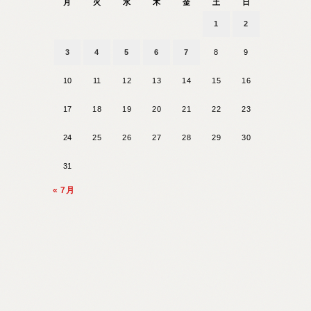
月
火
水
木
金
土
日
1
2
3
4
5
6
7
8
9
10
11
12
13
14
15
16
17
18
19
20
21
22
23
24
25
26
27
28
29
30
31
« 7月