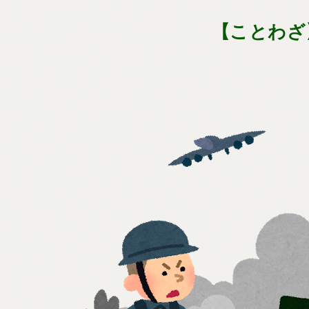
【ことわざ