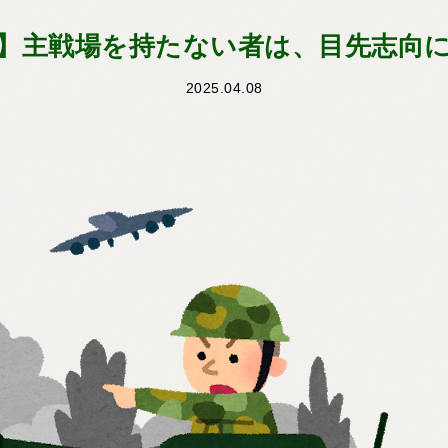
】主戦場を持たない者は、目先志向
2025.04.08