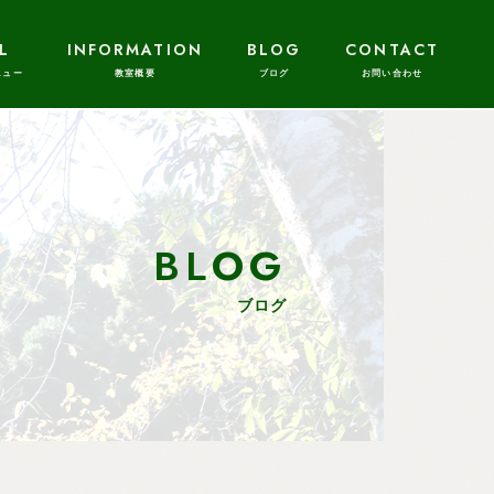
L
INFORMATION
BLOG
CONTACT
BLOG
ブログ