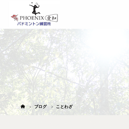
ブログ
ことわざ