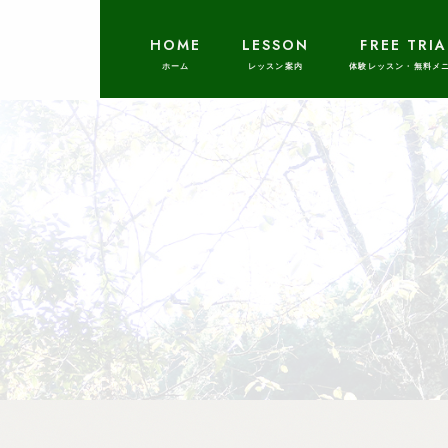
HOME
LESSON
FREE TRIA