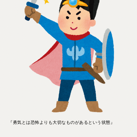
『勇気とは恐怖よりも大切なものがあるという状態』