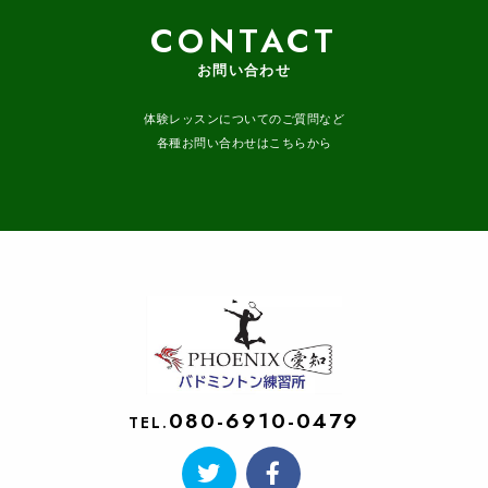
CONTACT
お問い合わせ
体験レッスンについてのご質問など
各種お問い合わせはこちらから
080-6910-0479
TEL.