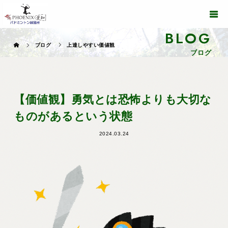
BLOG
ブログ
上達しやすい価値観
ブログ
【価値観】勇気とは恐怖よりも大切な
ものがあるという状態
2024.03.24