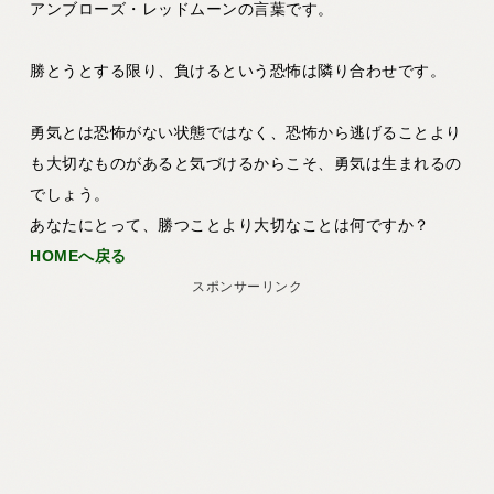
アンブローズ・レッドムーンの言葉です。
勝とうとする限り、負けるという恐怖は隣り合わせです。
勇気とは恐怖がない状態ではなく、恐怖から逃げることより
も大切なものがあると気づけるからこそ、勇気は生まれるの
でしょう。
あなたにとって、勝つことより大切なことは何ですか？
HOMEへ戻る
スポンサーリンク