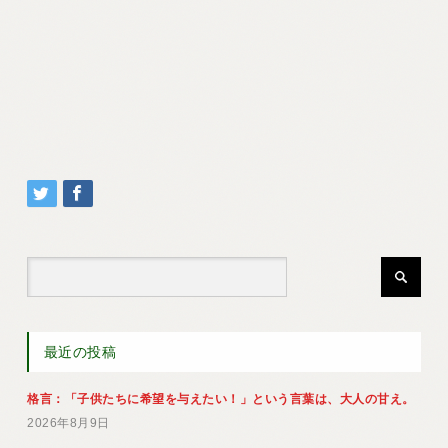
最近の投稿
格言：「子供たちに希望を与えたい！」という言葉は、大人の甘え。
2026年8月9日