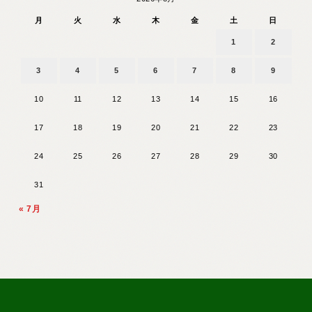
月
火
水
木
金
土
日
1
2
3
4
5
6
7
8
9
10
11
12
13
14
15
16
17
18
19
20
21
22
23
24
25
26
27
28
29
30
31
« 7月