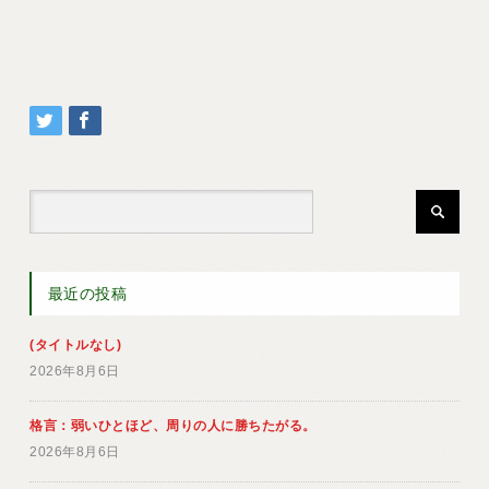
最近の投稿
(タイトルなし)
2026年8月6日
格言：弱いひとほど、周りの人に勝ちたがる。
2026年8月6日