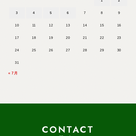
1
2
3
4
5
6
7
8
9
10
11
12
13
14
15
16
17
18
19
20
21
22
23
24
25
26
27
28
29
30
31
« 7月
CONTACT