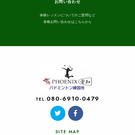
お問い合わせ
体験レッスンについてのご質問など
各種お問い合わせはこちらから
080-6910-0479
TEL.
SITE MAP