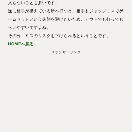
入らないことも多いです。
逆に相手が構えている所へ打つと、相手もジャッジミスでゲ
ームセットという失態を避けたいため、アウトでも打っても
らいやすいですよね。
その分、ミスのリスクを下げられるということです。
HOMEへ戻る
スポンサーリンク