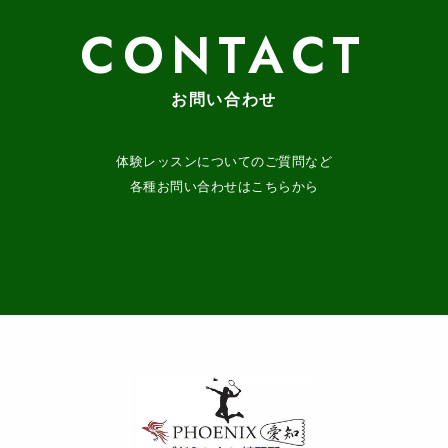
CONTACT
お問い合わせ
体験レッスンについてのご質問など
各種お問い合わせはこちらから