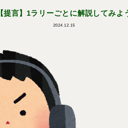
【提言】1ラリーごとに解説してみよ
2024.12.15