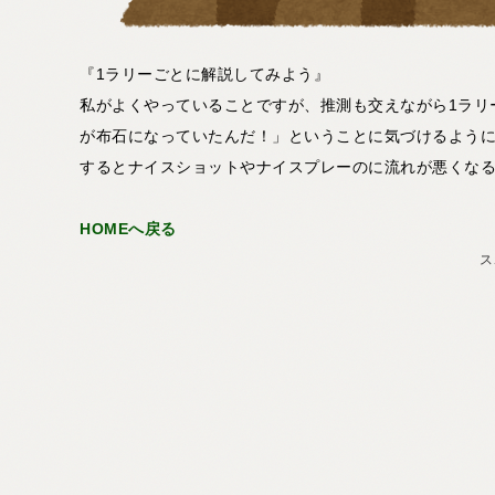
『1ラリーごとに解説してみよう』
私がよくやっていることですが、推測も交えながら1ラリ
が布石になっていたんだ！」ということに気づけるよう
するとナイスショットやナイスプレーのに流れが悪くな
HOMEへ戻る
ス