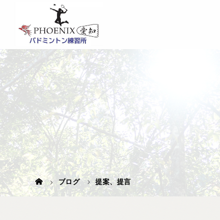
ブログ
提案、提言