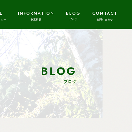
L
INFORMATION
BLOG
CONTACT
BLOG
ブログ