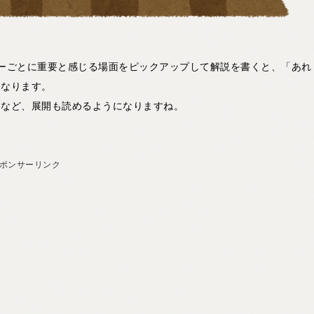
ーごとに重要と感じる場面をピックアップして解説を書くと、「あれ
になります。
るなど、展開も読めるようになりますね。
ポンサーリンク