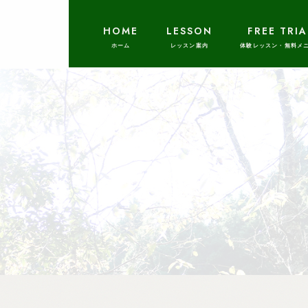
HOME
LESSON
FREE TRIA