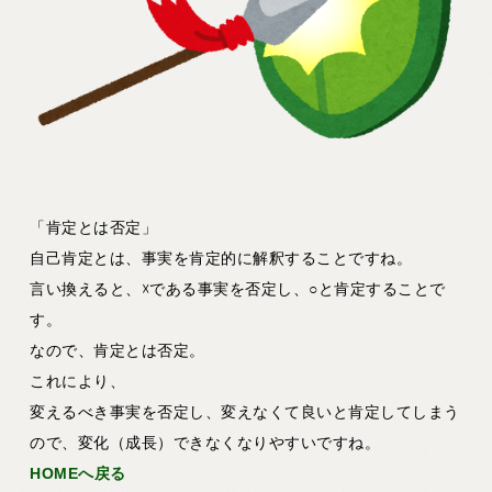
「肯定とは否定」
自己肯定とは、事実を肯定的に解釈することですね。
言い換えると、☓である事実を否定し、○と肯定することで
す。
なので、肯定とは否定。
これにより、
変えるべき事実を否定し、変えなくて良いと肯定してしまう
ので、変化（成長）できなくなりやすいですね。
HOMEへ戻る