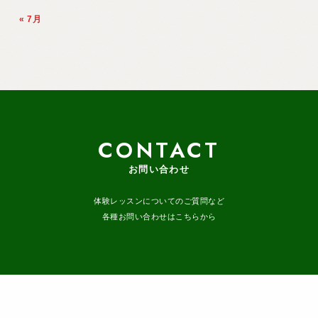
« 7月
CONTACT
お問い合わせ
体験レッスンについてのご質問など
各種お問い合わせはこちらから