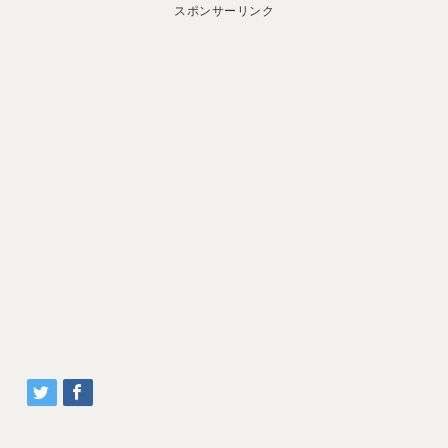
スポンサーリンク