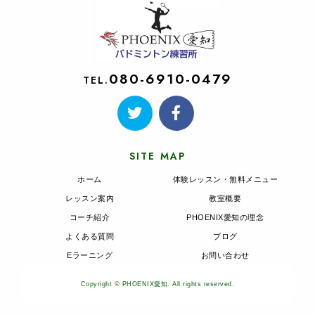
080-6910-0479
TEL.
SITE MAP
ホーム
体験レッスン・無料メニュー
レッスン案内
教室概要
コーチ紹介
PHOENIX愛知の理念
よくある質問
ブログ
Eラーニング
お問い合わせ
Copyright © PHOENIX愛知. All rights reserved.