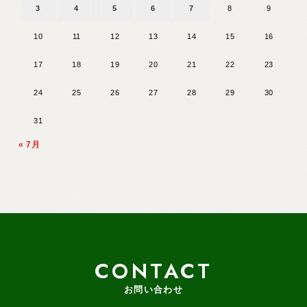
3
4
5
6
7
8
9
10
11
12
13
14
15
16
17
18
19
20
21
22
23
24
25
26
27
28
29
30
31
« 7月
CONTACT
お問い合わせ