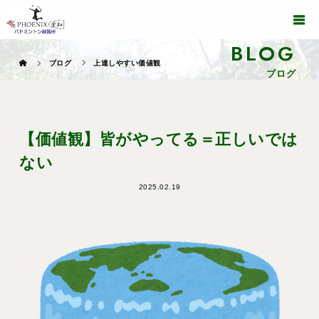
BLOG
ブログ
上達しやすい価値観
ブログ
【価値観】皆がやってる＝正しいでは
ない
2025.02.19