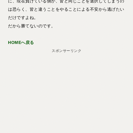
に、現在負けている側が、皆と同じことを選択してしまうの
は恐らく、皆と違うことをやることによる不安から逃げたい
だけですよね。
だから勝てないのです。
HOMEへ戻る
スポンサーリンク