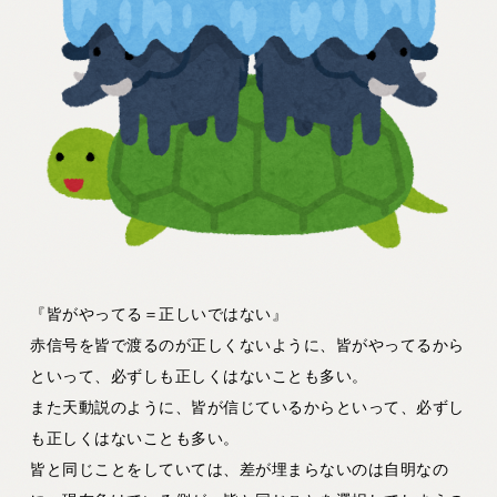
『皆がやってる＝正しいではない』
赤信号を皆で渡るのが正しくないように、皆がやってるから
といって、必ずしも正しくはないことも多い。
また天動説のように、皆が信じているからといって、必ずし
も正しくはないことも多い。
皆と同じことをしていては、差が埋まらないのは自明なの