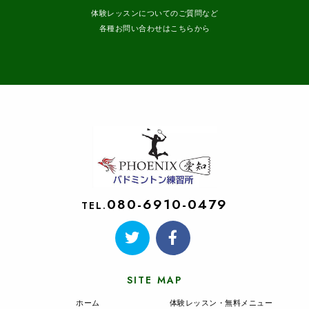
体験レッスンについてのご質問など
各種お問い合わせはこちらから
080-6910-0479
TEL.
SITE MAP
ホーム
体験レッスン・無料メニュー