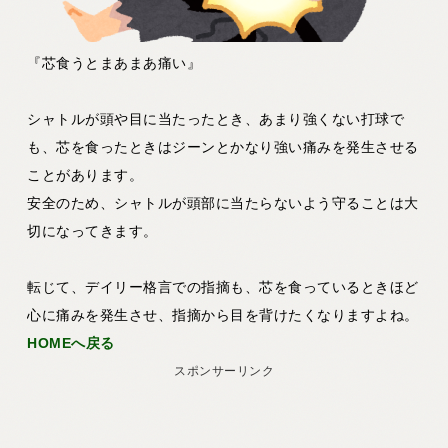
『芯食うとまあまあ痛い』
シャトルが頭や目に当たったとき、あまり強くない打球で
も、芯を食ったときはジーンとかなり強い痛みを発生させる
ことがあります。
安全のため、シャトルが頭部に当たらないよう守ることは大
切になってきます。
転じて、デイリー格言での指摘も、芯を食っているときほど
心に痛みを発生させ、指摘から目を背けたくなりますよね。
HOMEへ戻る
スポンサーリンク