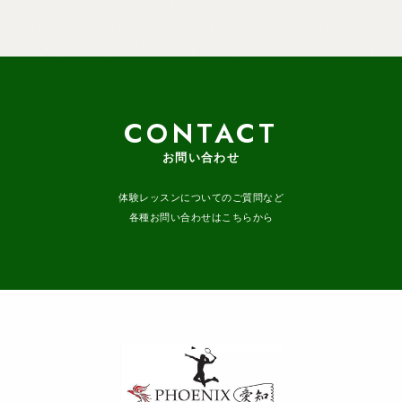
CONTACT
お問い合わせ
体験レッスンについてのご質問など
各種お問い合わせはこちらから