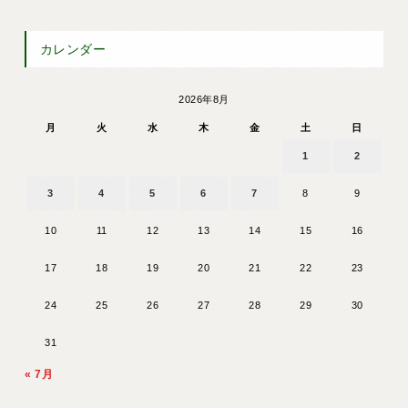
カレンダー
2026年8月
月
火
水
木
金
土
日
1
2
3
4
5
6
7
8
9
10
11
12
13
14
15
16
17
18
19
20
21
22
23
24
25
26
27
28
29
30
31
« 7月