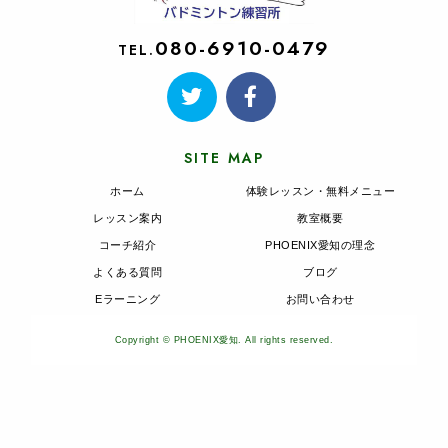
080-6910-0479
TEL.
SITE MAP
ホーム
体験レッスン・無料メニュー
レッスン案内
教室概要
コーチ紹介
PHOENIX愛知の理念
よくある質問
ブログ
Eラーニング
お問い合わせ
Copyright © PHOENIX愛知. All rights reserved.