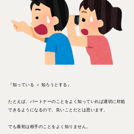
『知っている ＜ 知ろうとする』
たとえば、パートナーのことをよく知っていれば適切に対処
できるようになるので、良いことだとは思います。
でも最初は相手のことをよく知りません。