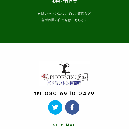
お問い合わせ
体験レッスンについてのご質問など
各種お問い合わせはこちらから
080-6910-0479
TEL.
SITE MAP