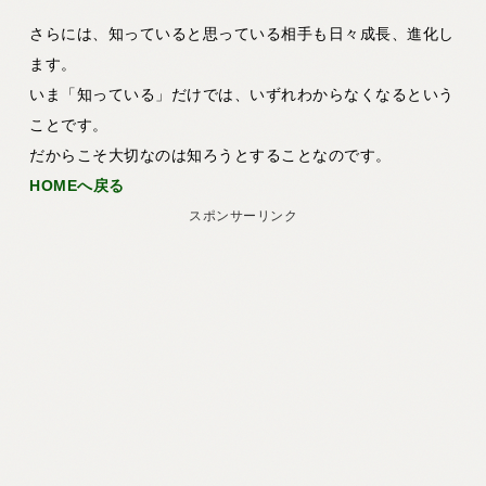
さらには、知っていると思っている相手も日々成長、進化し
ます。
いま「知っている」だけでは、いずれわからなくなるという
ことです。
だからこそ大切なのは知ろうとすることなのです。
HOMEへ戻る
スポンサーリンク