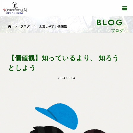
BLOG
ブログ
上達しやすい価値観
ブログ
【価値観】知っているより、 知ろう
としよう
2024.02.04