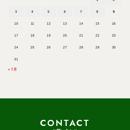
3
4
5
6
7
8
9
10
11
12
13
14
15
16
17
18
19
20
21
22
23
24
25
26
27
28
29
30
31
« 7月
CONTACT