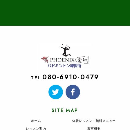
080-6910-0479
TEL.
SITE MAP
ホーム
体験レッスン・無料メニュー
レッスン案内
教室概要