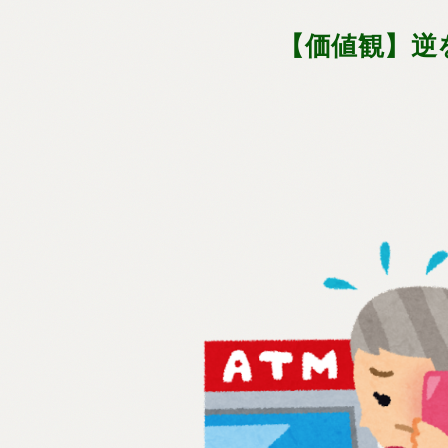
【価値観】逆