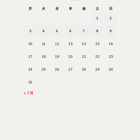
月
火
水
木
金
土
日
1
2
3
4
5
6
7
8
9
10
11
12
13
14
15
16
17
18
19
20
21
22
23
24
25
26
27
28
29
30
31
« 7月