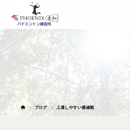
ブログ
上達しやすい価値観