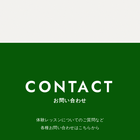
CONTACT
お問い合わせ
体験レッスンについてのご質問など
各種お問い合わせはこちらから