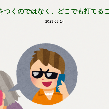
をつくのではなく、どこでも打てる
2023.08.14