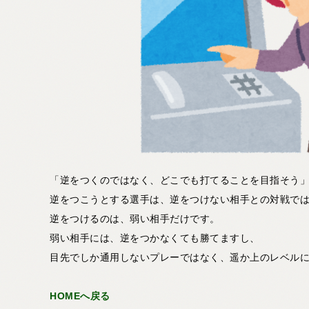
「逆をつくのではなく、どこでも打てることを目指そう
逆をつこうとする選手は、逆をつけない相手との対戦で
逆をつけるのは、弱い相手だけです。
弱い相手には、逆をつかなくても勝てますし、
目先でしか通用しないプレーではなく、遥か上のレベル
HOMEへ戻る