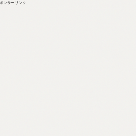
ポンサーリンク