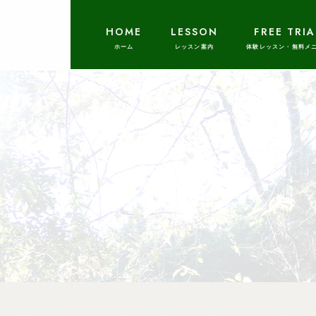
HOME
LESSON
FREE TRIA