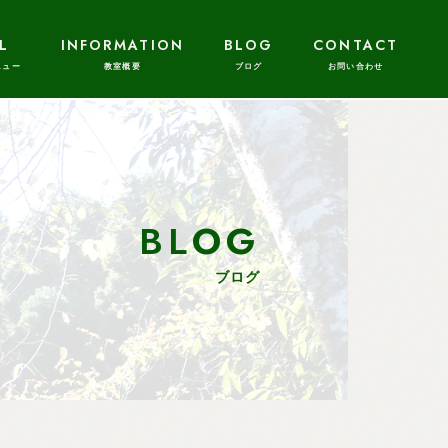
L
INFORMATION
BLOG
CONTACT
BLOG
ブログ