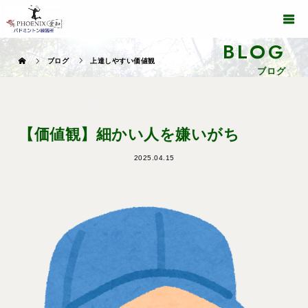
BLOG
ブログ
上達しやすい価値観
ブログ
【価値観】細かい人を嫌いがち
2025.04.15