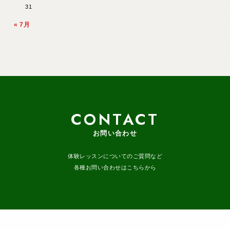
31
« 7月
CONTACT
お問い合わせ
体験レッスンについてのご質問など
各種お問い合わせはこちらから