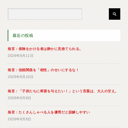
最近の投稿
格言：保険をかける者は静かに見捨てられる。
2026年8月11日
格言：信頼関係を「相性」のせいにするな！
2026年8月10日
格言：「子供たちに希望を与えたい！」という言葉は、大人の甘え。
2026年8月9日
格言：たくさんしゃべる人を優秀だと誤解しやすい
2026年8月8日