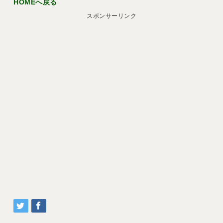
HOMEへ戻る
スポンサーリンク