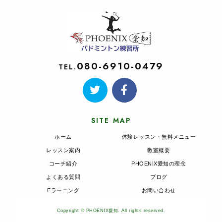
080-6910-0479
TEL.
SITE MAP
ホーム
体験レッスン・無料メニュー
レッスン案内
教室概要
コーチ紹介
PHOENIX愛知の理念
よくある質問
ブログ
Eラーニング
お問い合わせ
Copyright © PHOENIX愛知. All rights reserved.