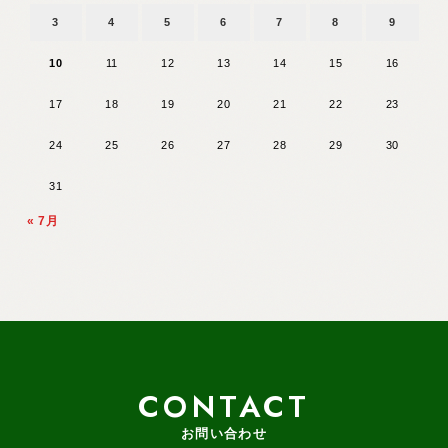
3
4
5
6
7
8
9
10
11
12
13
14
15
16
17
18
19
20
21
22
23
24
25
26
27
28
29
30
31
« 7月
CONTACT
お問い合わせ