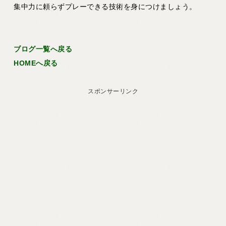
集中力に頼らずプレーできる技術を身につけましょう。
ブログ一覧へ戻る
HOMEへ戻る
スポンサーリンク