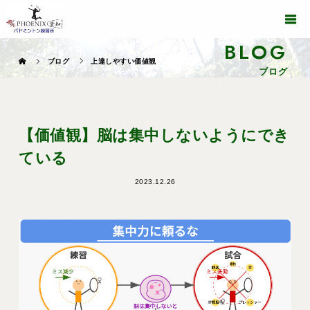
BLOG
ブログ
上達しやすい価値観
ブログ
【価値観】脳は集中しないようにでき
ている
2023.12.26