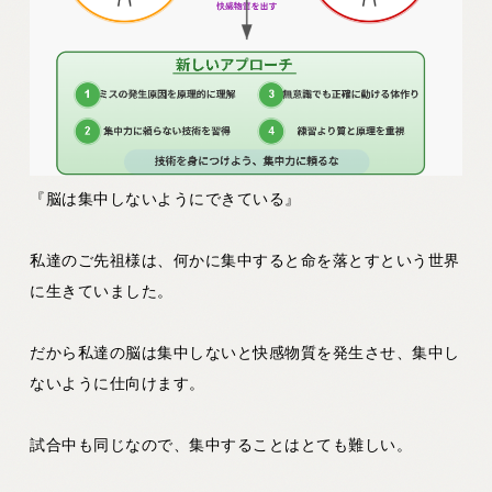
『脳は集中しないようにできている』
私達のご先祖様は、何かに集中すると命を落とすという世界
に生きていました。
だから私達の脳は集中しないと快感物質を発生させ、集中し
ないように仕向けます。
試合中も同じなので、集中することはとても難しい。