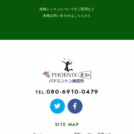
体験レッスンについてのご質問など
各種お問い合わせはこちらから
080-6910-0479
TEL.
SITE MAP