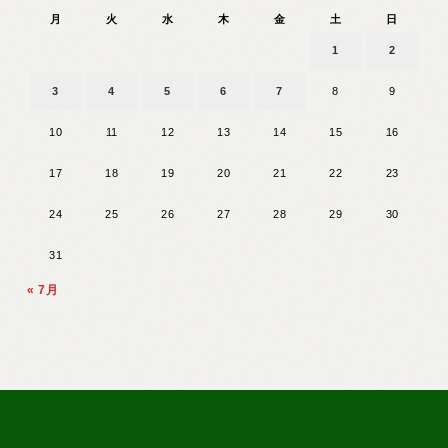
月
火
水
木
金
土
日
1
2
3
4
5
6
7
8
9
10
11
12
13
14
15
16
17
18
19
20
21
22
23
24
25
26
27
28
29
30
31
« 7月