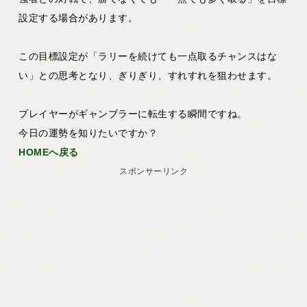
設定する場合があります。
この目標設定が「ラリーを続けても一点取るチャンスはな
い」との思考となり、ぎりぎり、すれすれを狙わせます。
プレイヤーがギャンブラーに転生する瞬間ですね。
今日の運勢を知りたいですか？
HOMEへ戻る
スポンサーリンク