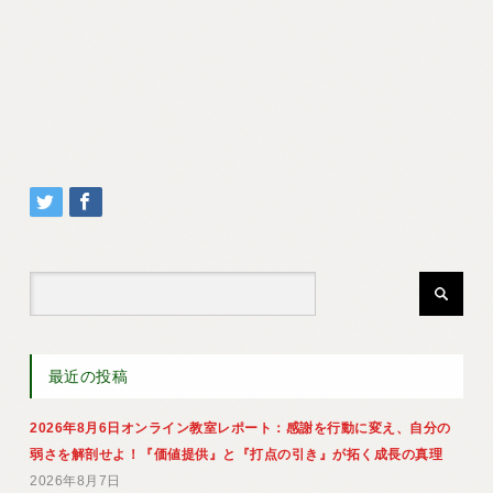
最近の投稿
2026年8月6日オンライン教室レポート：感謝を行動に変え、自分の
弱さを解剖せよ！『価値提供』と『打点の引き』が拓く成長の真理
2026年8月7日