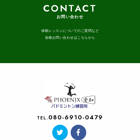
CONTACT
お問い合わせ
体験レッスンについてのご質問など
各種お問い合わせはこちらから
080-6910-0479
TEL.