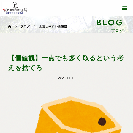
BLOG
ブログ
上達しやすい価値観
ブログ
【価値観】一点でも多く取るという考
えを捨てろ
2023.11.11