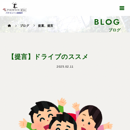
BLOG
ブログ
提案、提言
ブログ
【提言】ドライブのススメ
2025.02.11