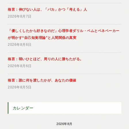
格言：伸びない人は、「バカ」かつ「考える」人
2026年8月7日
「優しくしたから好きなのだ」心理学者ダリル・ベムとペネベーカー
が明かす“自己知覚理論”と人間関係の真実
2026年8月6日
格言：弱いひとほど、周りの人に勝ちたがる。
2026年8月6日
格言：誰に何を渡したかが、あなたの価値
2026年8月5日
カレンダー
2026年8月