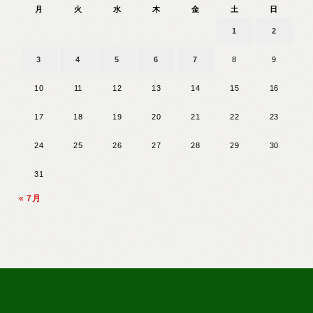
月
火
水
木
金
土
日
1
2
3
4
5
6
7
8
9
10
11
12
13
14
15
16
17
18
19
20
21
22
23
24
25
26
27
28
29
30
31
« 7月