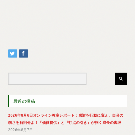
最近の投稿
2026年8月6日オンライン教室レポート：感謝を行動に変え、自分の
弱さを解剖せよ！『価値提供』と『打点の引き』が拓く成長の真理
2026年8月7日