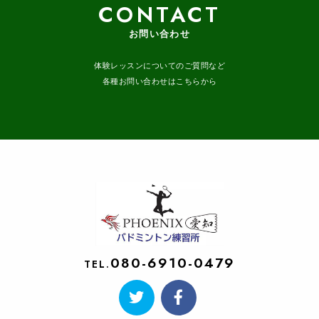
CONTACT
お問い合わせ
体験レッスンについてのご質問など
各種お問い合わせはこちらから
080-6910-0479
TEL.