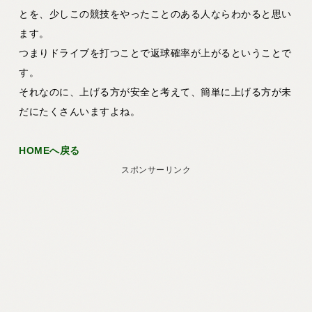
とを、少しこの競技をやったことのある人ならわかると思い
ます。
つまりドライブを打つことで返球確率が上がるということで
す。
それなのに、上げる方が安全と考えて、簡単に上げる方が未
だにたくさんいますよね。
HOMEへ戻る
スポンサーリンク