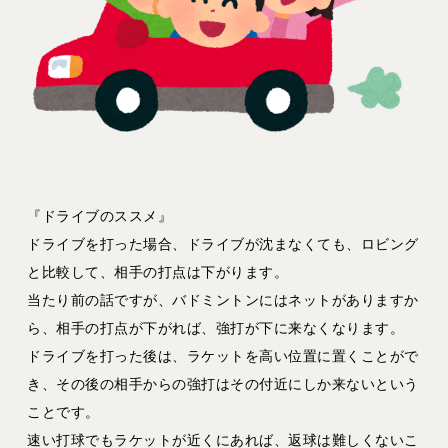
『ドライブのススメ』
ドライブを打った場合、ドライブが沈まなくても、ロビング
と比較して、相手の打点は下がります。
当たり前の話ですが、バドミントンにはネットがありますか
ら、相手の打点が下がれば、強打が下に来なくなります。
ドライブを打った後は、ラケットを高い位置に置くことがで
き、その後の相手からの強打はその付近にしか来ないという
ことです。
速い打球でもラケットが近くにあれば、返球は難しくないこ