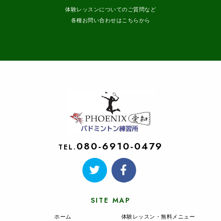
体験レッスンについてのご質問など
各種お問い合わせはこちらから
080-6910-0479
TEL.
SITE MAP
ホーム
体験レッスン・無料メニュー