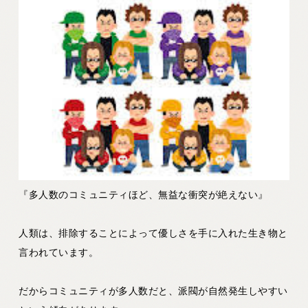
『多人数のコミュニティほど、無益な衝突が絶えない』
人類は、排除することによって優しさを手に入れた生き物と
言われています。
だからコミュニティが多人数だと、派閥が自然発生しやすい