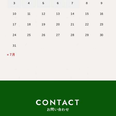
3
4
5
6
7
8
9
10
11
12
13
14
15
16
17
18
19
20
21
22
23
24
25
26
27
28
29
30
31
« 7月
CONTACT
お問い合わせ