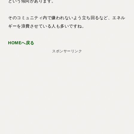
という傾向があります。
そのコミュニティ内で嫌われないよう立ち回るなど、エネル
ギーを浪費させている人も多いですね。
HOMEへ戻る
スポンサーリンク