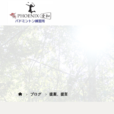
ブログ
提案、提言