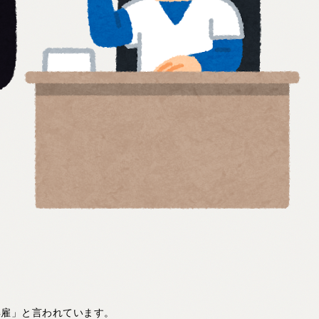
解雇」と言われています。