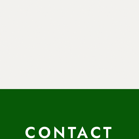
CONTACT