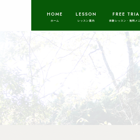
HOME
LESSON
FREE TRIA