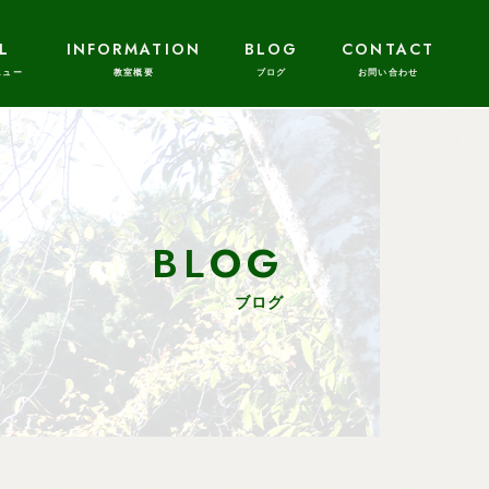
L
INFORMATION
BLOG
CONTACT
BLOG
ブログ