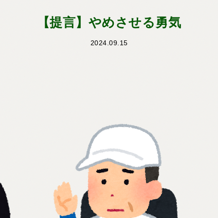
【提言】やめさせる勇気
2024.09.15