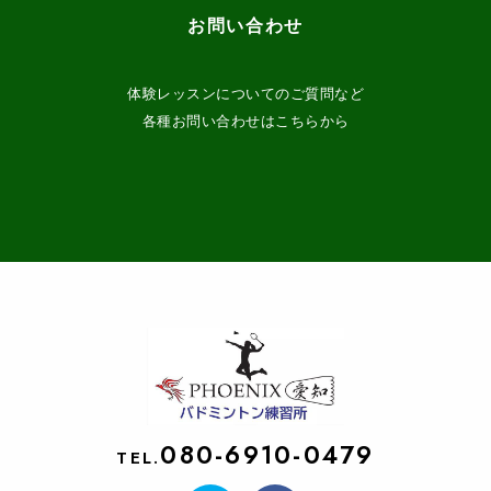
お問い合わせ
体験レッスンについてのご質問など
各種お問い合わせはこちらから
080-6910-0479
TEL.