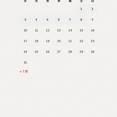
月
火
水
木
金
土
日
1
2
3
4
5
6
7
8
9
10
11
12
13
14
15
16
17
18
19
20
21
22
23
24
25
26
27
28
29
30
31
« 7月